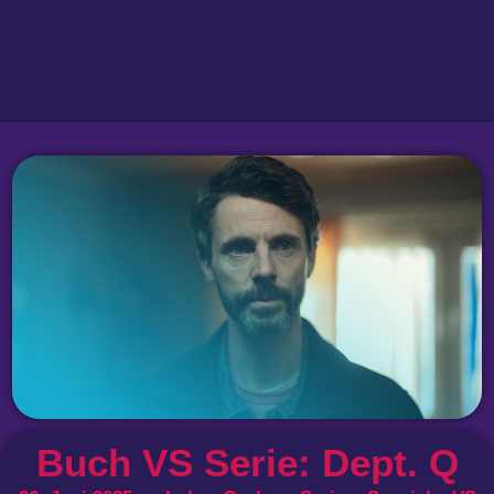
Buch VS Serie: Dept. Q