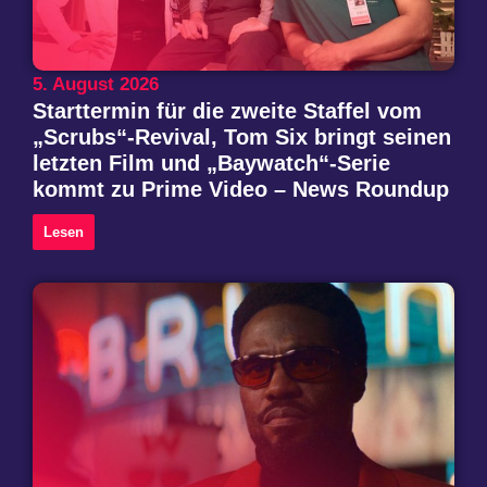
5. August 2026
Starttermin für die zweite Staffel vom
„Scrubs“-Revival, Tom Six bringt seinen
letzten Film und „Baywatch“-Serie
kommt zu Prime Video – News Roundup
Lesen