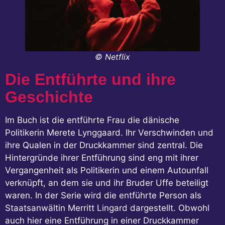
© Netflix
Die Entführte und ihre
Geschichte
Im Buch ist die entführte Frau die dänische
Politikerin Merete Lynggaard. Ihr Verschwinden und
ihre Qualen in der Druckkammer sind zentral. Die
Hintergründe ihrer Entführung sind eng mit ihrer
Vergangenheit als Politikerin und einem Autounfall
verknüpft, an dem sie und ihr Bruder Uffe beteiligt
waren. In der Serie wird die entführte Person als
Staatsanwältin Merritt Lingard dargestellt. Obwohl
auch hier eine Entführung in einer Druckkammer