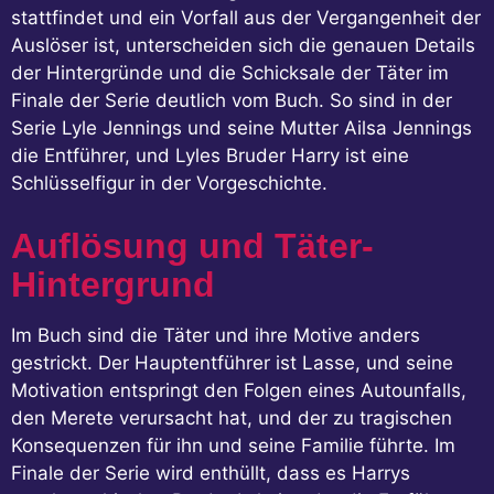
stattfindet und ein Vorfall aus der Vergangenheit der
Auslöser ist, unterscheiden sich die genauen Details
der Hintergründe und die Schicksale der Täter im
Finale der Serie deutlich vom Buch. So sind in der
Serie Lyle Jennings und seine Mutter Ailsa Jennings
die Entführer, und Lyles Bruder Harry ist eine
Schlüsselfigur in der Vorgeschichte.
Auflösung und Täter-
Hintergrund
Im Buch sind die Täter und ihre Motive anders
gestrickt. Der Hauptentführer ist Lasse, und seine
Motivation entspringt den Folgen eines Autounfalls,
den Merete verursacht hat, und der zu tragischen
Konsequenzen für ihn und seine Familie führte. Im
Finale der Serie wird enthüllt, dass es Harrys