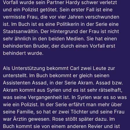
Vorfall wurde sein Partner Hardy schwer verletzt
und ein Polizist getötet. Sein erster Fall ist eine
vermisste Frau, die vor vier Jahren verschwunden
ist. Im Buch ist es eine Politikerin in der Serie eine
Staatsanwältin. Der Hintergrund der Frau ist nicht
sehr ähnlich in den beiden Medien. Sie hat einen
behinderten Bruder, der durch einen Vorfall erst
behindert wurde.
Als Unterstützung bekommt Carl zwei Leute zur
unterstellt. Im Buch bekommt er gleich seinen
Assistenten Assad, in der Serie Akram. Assad bzw.
Akram kommt aus Syrien und es ist sehr rätselhaft,
was seine Vergangenheit ist. In Syrien war es so was
wie ein Polizist. In der Serie erfährt man mehr über
seine Familie, so hat er zwei Töchter und seine Frau
war Ärztin gewesen. Rose stößt später dazu. Im
Buch kommt sie von einem anderen Revier und ist