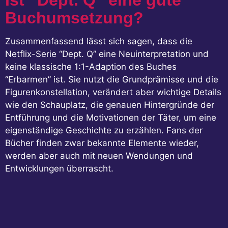
Ist “Dept. Q” eine gute
Buchumsetzung?
Zusammenfassend lässt sich sagen, dass die
Netflix-Serie “Dept. Q” eine Neuinterpretation und
keine klassische 1:1-Adaption des Buches
“Erbarmen” ist. Sie nutzt die Grundprämisse und die
Figurenkonstellation, verändert aber wichtige Details
wie den Schauplatz, die genauen Hintergründe der
Entführung und die Motivationen der Täter, um eine
eigenständige Geschichte zu erzählen. Fans der
Bücher finden zwar bekannte Elemente wieder,
werden aber auch mit neuen Wendungen und
Entwicklungen überrascht.