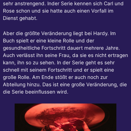
sehr anstrengend. Inder Serie kennen sich Carl und
Rose schon und sie hatte auch einen Vorfall im
Dienst gehabt.
Aber die größte Veränderung liegt bei Hardy. Im
Buch spielt er eine kleine Rolle und der
gesundheitliche Fortschritt dauert mehrere Jahre.
Auch verlässt ihn seine Frau, da sie es nicht ertragen
kann, ihn so zu sehen. In der Serie geht es sehr
schnell mit seinem Fortschritt und er spielt eine
große Rolle. Am Ende stößt er auch noch zur
Abteilung hinzu. Das ist eine große Veränderung, die
die Serie beeinflussen wird.