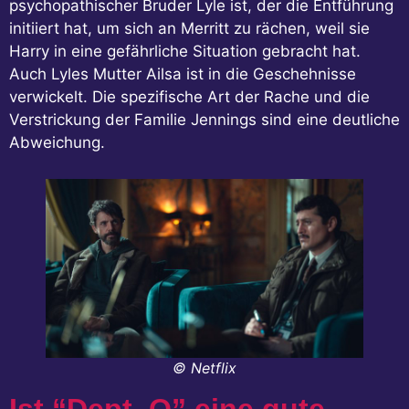
psychopathischer Bruder Lyle ist, der die Entführung
initiiert hat, um sich an Merritt zu rächen, weil sie
Harry in eine gefährliche Situation gebracht hat.
Auch Lyles Mutter Ailsa ist in die Geschehnisse
verwickelt. Die spezifische Art der Rache und die
Verstrickung der Familie Jennings sind eine deutliche
Abweichung.
© Netflix