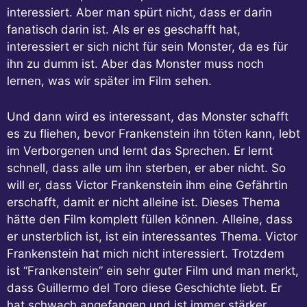
interessiert. Aber man spürt nicht, dass er darin
fanatisch darin ist. Als er es geschafft hat,
interessiert er sich nicht für sein Monster, da es für
ihn zu dumm ist. Aber das Monster muss noch
lernen, was wir später im Film sehen.
Und dann wird es interessant, das Monster schafft
es zu fliehen, bevor Frankenstein ihn töten kann, lebt
im Verborgenen und lernt das Sprechen. Er lernt
schnell, dass alle um ihn sterben, er aber nicht. So
will er, dass Victor Frankenstein ihm eine Gefährtin
erschafft, damit er nicht alleine ist. Dieses Thema
hätte den Film komplett füllen können. Alleine, dass
er unsterblich ist, ist ein interessantes Thema. Victor
Frankenstein hat mich nicht interessiert. Trotzdem
ist “Frankenstein” ein sehr guter Film und man merkt,
dass Guillermo del Toro diese Geschichte liebt. Er
hat schwach angefangen und ist immer stärker