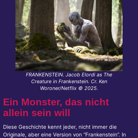
FRANKENSTEIN. Jacob Elordi as The
Creature in Frankenstein. Cr. Ken
Woroner/Netflix © 2025.
Ein Monster, das nicht
allein sein will
Diese Geschichte kennt jeder, nicht immer die
Originale, aber eine Version von “Frankenstein”. In