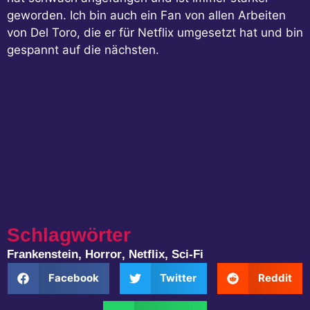
geworden. Ich bin auch ein Fan von allen Arbeiten
von Del Toro, die er für Netflix umgesetzt hat und bin
gespannt auf die nächsten.
Schlagwörter
Frankenstein
,
Horror
,
Netflix
,
Sci-Fi
Facebook
Twitter
Reddit