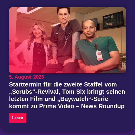
5. August 2026
Starttermin für die zweite Staffel vom
„Scrubs“-Revival, Tom Six bringt seinen
letzten Film und „Baywatch“-Serie
kommt zu Prime Video – News Roundup
Lesen