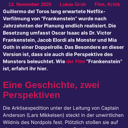
13. November 2025
Lukas Groh
Film
,
Kritik
Guillermo del Toros lang erwartete Netflix-
Verfilmung von “Frankenstein” wurde nach
Jahrzehnten der Planung endlich realisiert. Die
Besetzung umfasst Oscar Isaac als Dr. Victor
Frankenstein, Jacob Elordi als Monster und Mia
Goth in einer Doppelrolle. Das Besondere an dieser
Version ist, dass sie auch die Perspektive des
Monsters beleuchtet. Wie
“Frankenstein”
der Film
ist, erfahrt ihr hier.
Eine Geschichte, zwei
Perspektiven
Die Arktisexpedition unter der Leitung von Captain
Anderson (Lars Mikkelsen) steckt in der unwirtlichen
Wildnis des Nordpols fest. Plötzlich stoßen sie auf