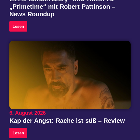
„Primetime“ mit Robert Pattinson –
News Roundup
Lesen
6. August 2026
Kap der Angst: Rache ist süß – Review
Lesen