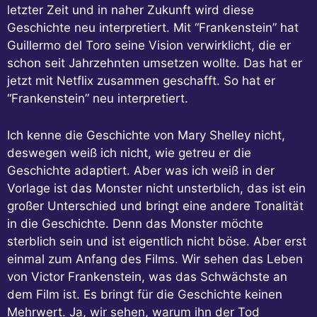
letzter Zeit und in naher Zukunft wird diese
Geschichte neu interpretiert. Mit “Frankenstein” hat
Guillermo del Toro seine Vision verwirklicht, die er
schon seit Jahrzehnten umsetzen wollte. Das hat er
jetzt mit Netflix zusammen geschafft. So hat er
“Frankenstein” neu interpretiert.
Ich kenne die Geschichte von Mary Shelley nicht,
deswegen weiß ich nicht, wie getreu er die
Geschichte adaptiert. Aber was ich weiß in der
Vorlage ist das Monster nicht unsterblich, das ist ein
großer Unterschied und bringt eine andere Tonalität
in die Geschichte. Denn das Monster möchte
sterblich sein und ist eigentlich nicht böse. Aber erst
einmal zum Anfang des Films. Wir sehen das Leben
von Victor Frankenstein, was das Schwächste an
dem Film ist. Es bringt für die Geschichte keinen
Mehrwert. Ja, wir sehen, warum ihn der Tod