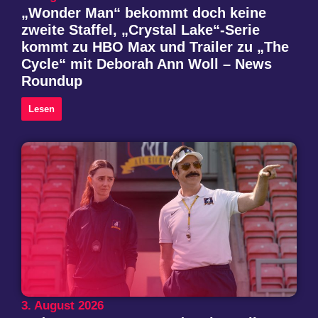
„Wonder Man“ bekommt doch keine
zweite Staffel, „Crystal Lake“-Serie
kommt zu HBO Max und Trailer zu „The
Cycle“ mit Deborah Ann Woll – News
Roundup
Lesen
3. August 2026