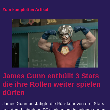
Zum kompletten Artikel
James Gunn enthüllt 3 Stars
die ihre Rollen weiter spielen
dürfen
James Gunn bestätigte die Rückkehr von drei Stars
aus dem bisherigen DC-Universum in seinem neuen