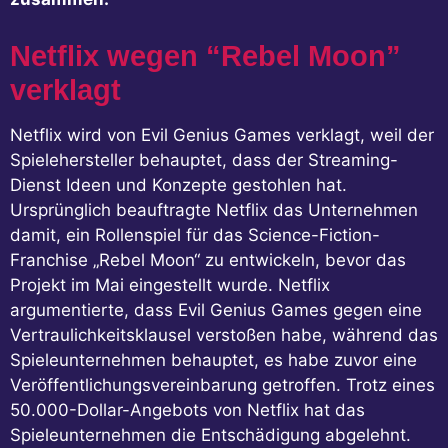
Netflix wegen “Rebel Moon”
verklagt
Netflix wird von Evil Genius Games verklagt, weil der
Spielehersteller behauptet, dass der Streaming-
Dienst Ideen und Konzepte gestohlen hat.
Ursprünglich beauftragte Netflix das Unternehmen
damit, ein Rollenspiel für das Science-Fiction-
Franchise „Rebel Moon“ zu entwickeln, bevor das
Projekt im Mai eingestellt wurde. Netflix
argumentierte, dass Evil Genius Games gegen eine
Vertraulichkeitsklausel verstoßen habe, während das
Spieleunternehmen behauptet, es habe zuvor eine
Veröffentlichungsvereinbarung getroffen. Trotz eines
50.000-Dollar-Angebots von Netflix hat das
Spieleunternehmen die Entschädigung abgelehnt.