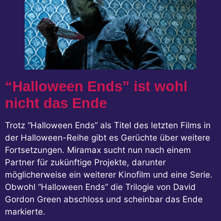
“Halloween Ends” ist wohl
nicht das Ende
Trotz “Halloween Ends” als Titel des letzten Films in
der Halloween-Reihe gibt es Gerüchte über weitere
Fortsetzungen. Miramax sucht nun nach einem
Partner für zukünftige Projekte, darunter
möglicherweise ein weiterer Kinofilm und eine Serie.
Obwohl “Halloween Ends” die Trilogie von David
Gordon Green abschloss und scheinbar das Ende
markierte.