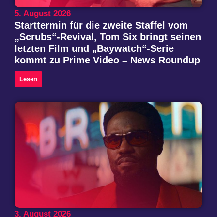
5. August 2026
Starttermin für die zweite Staffel vom
„Scrubs“-Revival, Tom Six bringt seinen
letzten Film und „Baywatch“-Serie
kommt zu Prime Video – News Roundup
Lesen
3. August 2026