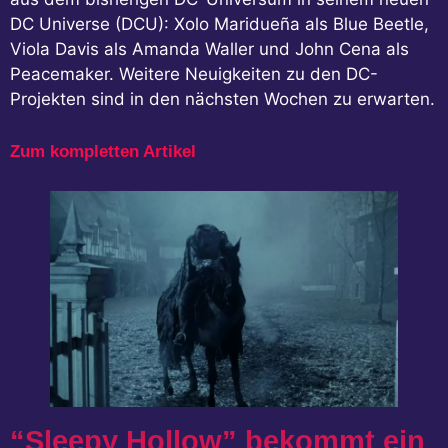
DC Universe (DCU): Xolo Maridueña als Blue Beetle,
Viola Davis als Amanda Waller und John Cena als
Peacemaker. Weitere Neuigkeiten zu den DC-
Projekten sind in den nächsten Wochen zu erwarten.
Zum kompletten Artikel
“Sleepy Hollow” bekommt ein