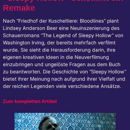
Remake
Nach “Friedhof der Kuscheltiere: Bloodlines” plant
Lindsey Anderson Beer eine Neuinszenierung des
Schauerromans “The Legend of Sleepy Hollow” von
Washington Irving, der bereits mehrfach verfilmt
wurde. Sie sieht die Herausforderung darin, ihre
eigenen kreativen Ideen in die Neuverfilmung
einzubringen und ungelöste Fragen aus dem Buch
zu beantworten. Die Geschichte von “Sleepy Hollow”
bietet ihrer Meinung nach aufgrund ihrer Vielfalt und
der reichen Legenden viele verschiedene Ansätze.
Zum kompletten Artikel