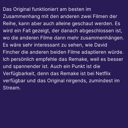
Das Original funktioniert am besten im
Zusammenhang mit den anderen zwei Filmen der
Reihe, kann aber auch alleine geschaut werden. Es
wird ein Fall gezeigt, der danach abgeschlossen ist,
wo die anderen Filme dann mehr zusammenhängen.
Es wäre sehr interessant zu sehen, wie David
Fincher die anderen beiden Filme adaptieren würde.
Ich persönlich empfehle das Remake, weil es besser
und spannender ist. Auch ein Punkt ist die
Verfügbarkeit, denn das Remake ist bei Netflix
verfügbar und das Original nirgends, zumindest im
Stream.