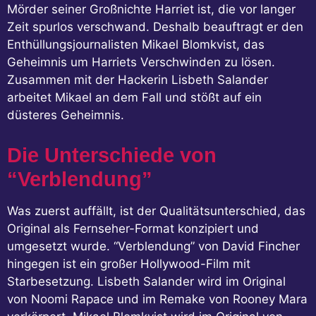
Mörder seiner Großnichte Harriet ist, die vor langer
Zeit spurlos verschwand. Deshalb beauftragt er den
Enthüllungsjournalisten Mikael Blomkvist, das
Geheimnis um Harriets Verschwinden zu lösen.
Zusammen mit der Hackerin Lisbeth Salander
arbeitet Mikael an dem Fall und stößt auf ein
düsteres Geheimnis.
Die Unterschiede von
“Verblendung”
Was zuerst auffällt, ist der Qualitätsunterschied, das
Original als Fernseher-Format konzipiert und
umgesetzt wurde. “Verblendung” von David Fincher
hingegen ist ein großer Hollywood-Film mit
Starbesetzung. Lisbeth Salander wird im Original
von Noomi Rapace und im Remake von Rooney Mara