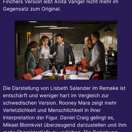
Finchers Version lebt Anita Vanger nicht mehr im
Gegensatz zum Original.
Die Darstellung von Lisbeth Salander im Remake ist
entschärft und weniger hart im Vergleich zur
schwedischen Version. Rooney Mara zeigt mehr
Verletzlichkeit und Menschlichkeit in ihrer
Interpretation der Figur. Daniel Craig gelingt es,
Mikael Blomkvist überzeugend darzustellen und ihm