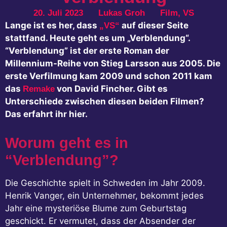
20. Juli 2023
Lukas Groh
Film
,
VS
Lange ist es her, dass
auf dieser Seite
„VS“
stattfand. Heute geht es um „Verblendung“.
“Verblendung” ist der erste Roman der
Millennium-Reihe von Stieg Larsson aus 2005. Die
erste Verfilmung kam 2009 und schon 2011 kam
das
von David Fincher. Gibt es
Remake
Unterschiede zwischen diesen beiden Filmen?
Das erfahrt ihr hier.
Worum geht es in
“Verblendung”?
Die Geschichte spielt in Schweden im Jahr 2009.
Henrik Vanger, ein Unternehmer, bekommt jedes
Jahr eine mysteriöse Blume zum Geburtstag
geschickt. Er vermutet, dass der Absender der