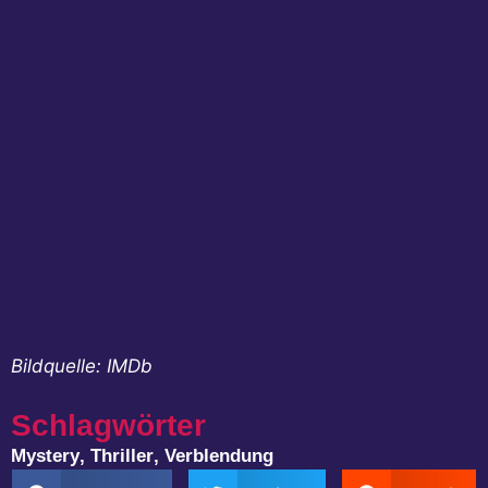
Bildquelle: IMDb
Schlagwörter
Mystery
,
Thriller
,
Verblendung