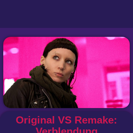
Original VS Remake:
Verblendung