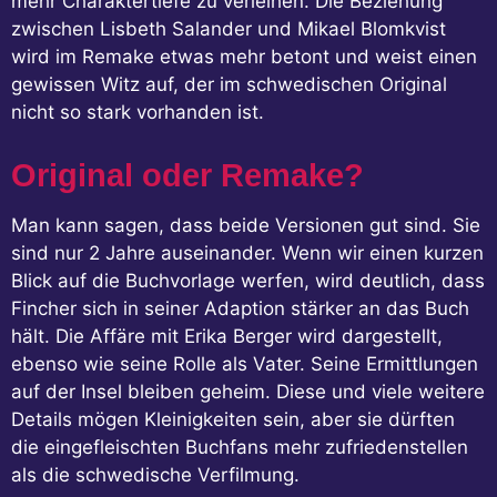
mehr Charaktertiefe zu verleihen. Die Beziehung
zwischen Lisbeth Salander und Mikael Blomkvist
wird im Remake etwas mehr betont und weist einen
gewissen Witz auf, der im schwedischen Original
nicht so stark vorhanden ist.
Original oder Remake?
Man kann sagen, dass beide Versionen gut sind. Sie
sind nur 2 Jahre auseinander. Wenn wir einen kurzen
Blick auf die Buchvorlage werfen, wird deutlich, dass
Fincher sich in seiner Adaption stärker an das Buch
hält. Die Affäre mit Erika Berger wird dargestellt,
ebenso wie seine Rolle als Vater. Seine Ermittlungen
auf der Insel bleiben geheim. Diese und viele weitere
Details mögen Kleinigkeiten sein, aber sie dürften
die eingefleischten Buchfans mehr zufriedenstellen
als die schwedische Verfilmung.