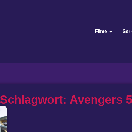
Filme
Ser
Schlagwort: Avengers 