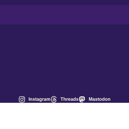
Instagram
Threads
Mastodon
Über uns
Impressum
Datenschutzerklärung