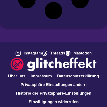
Instagram
Threads
Mastodon
Über uns
Impressum
Datenschutzerklärung
Privatsphäre-Einstellungen ändern
Historie der Privatsphäre-Einstellungen
Einwilligungen widerrufen