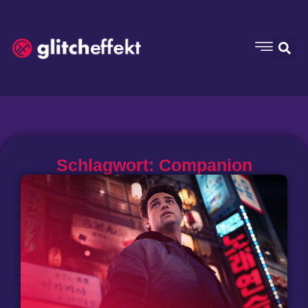
Schlagwort: Companion