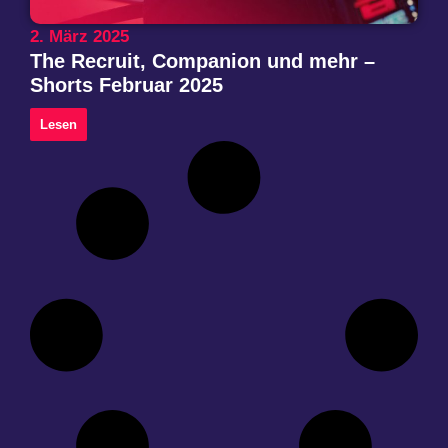
2. März 2025
The Recruit, Companion und mehr –
Shorts Februar 2025
Lesen