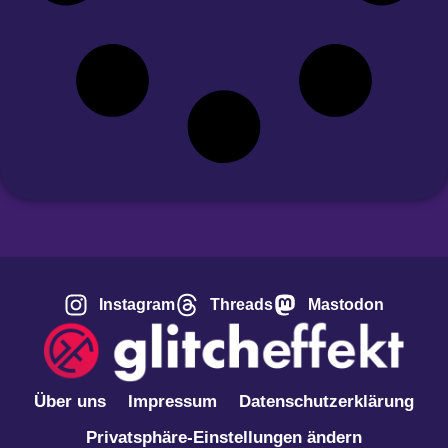
Instagram
Threads
Mastodon
Über uns
Impressum
Datenschutzerklärung
Privatsphäre-Einstellungen ändern