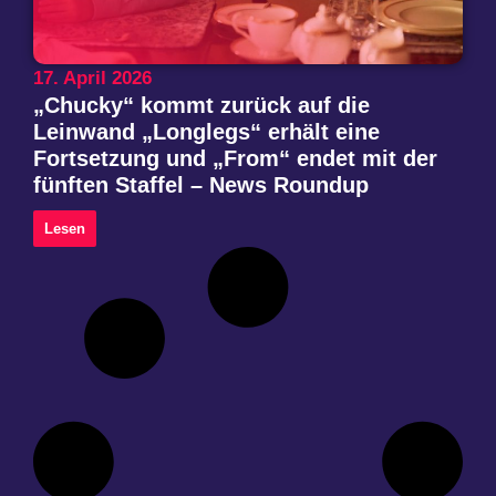
17. April 2026
„Chucky“ kommt zurück auf die
Leinwand „Longlegs“ erhält eine
Fortsetzung und „From“ endet mit der
fünften Staffel – News Roundup
Lesen