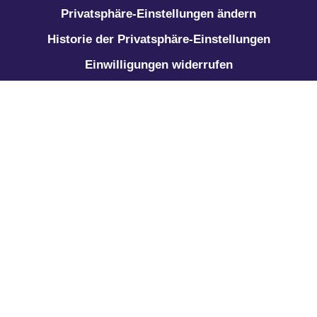
Privatsphäre-Einstellungen ändern
Historie der Privatsphäre-Einstellungen
Einwilligungen widerrufen