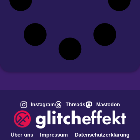
Instagram
Threads
Mastodon
Über uns
Impressum
Datenschutzerklärung