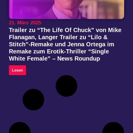
21. März 2025
Trailer zu “The Life Of Chuck” von Mike
Flanagan, Langer Trailer zu “Lilo &
Stitch”-Remake und Jenna Ortega im
Remake zum Erotik-Thriller “Single
White Female” – News Roundup
Lesen