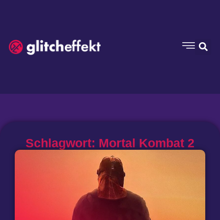
Schlagwort: Mortal Kombat 2