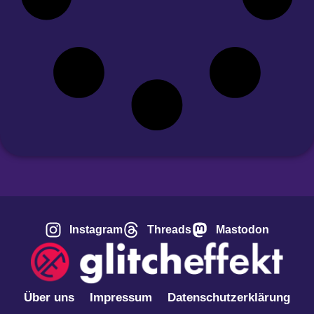
Instagram
Threads
Mastodon
Über uns
Impressum
Datenschutzerklärung