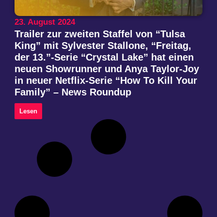
23. August 2024
Trailer zur zweiten Staffel von “Tulsa
King” mit Sylvester Stallone, “Freitag,
der 13.”-Serie “Crystal Lake” hat einen
neuen Showrunner und Anya Taylor-Joy
in neuer Netflix-Serie “How To Kill Your
Family” – News Roundup
Lesen