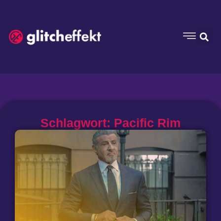
Schlagwort: Pacific Rim