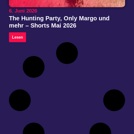
6. Juni 2026
The Hunting Party, Only Margo und
mehr – Shorts Mai 2026
Lesen