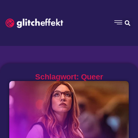
Schlagwort: Queer