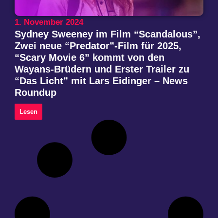
1. November 2024
Sydney Sweeney im Film “Scandalous”,
Zwei neue “Predator”-Film für 2025,
“Scary Movie 6” kommt von den
Wayans-Brüdern und Erster Trailer zu
“Das Licht” mit Lars Eidinger – News
Roundup
Lesen