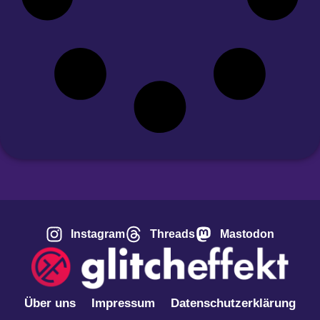
Instagram
Threads
Mastodon
Über uns
Impressum
Datenschutzerklärung