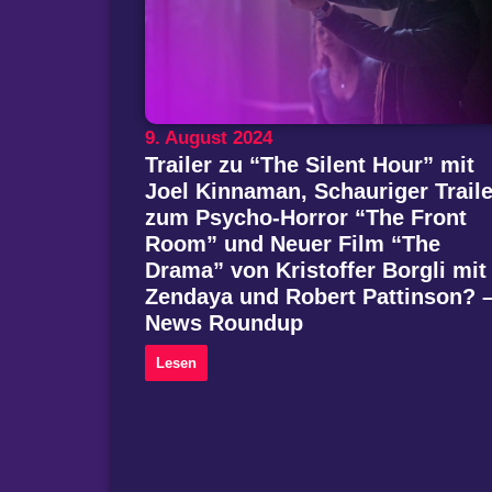
9. August 2024
Trailer zu “The Silent Hour” mit
Joel Kinnaman, Schauriger Traile
zum Psycho-Horror “The Front
Room” und Neuer Film “The
Drama” von Kristoffer Borgli mit
Zendaya und Robert Pattinson? 
News Roundup
Lesen