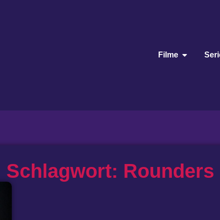
Filme
Ser
Schlagwort: Rounders