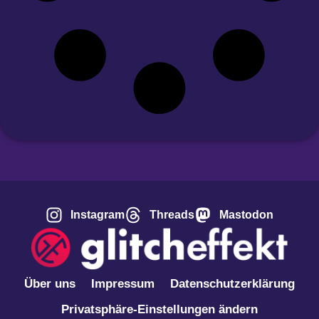
Instagram
Threads
Mastodon
Über uns
Impressum
Datenschutzerklärung
Privatsphäre-Einstellungen ändern