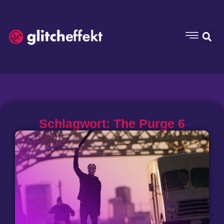
Schlagwort: The Purge 6