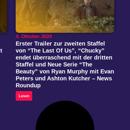
4. Oktober 2024
Erster Trailer zur zweiten Staffel
t
von “The Last Of Us”, “Chucky”
endet überraschend mit der dritten
Staffel und Neue Serie “The
Beauty” von Ryan Murphy mit Evan
Peters und Ashton Kutcher – News
Roundup
Lesen