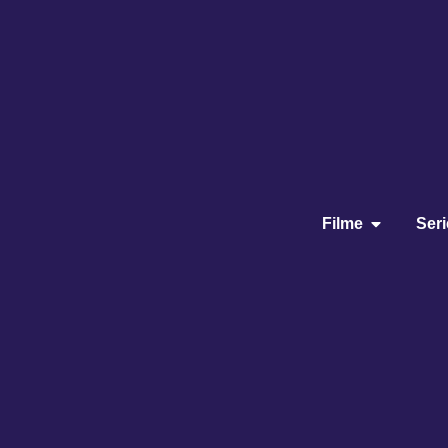
Filme
Ser