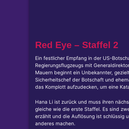
Red Eye – Staffel 2
Ein festlicher Empfang in der US-Botsch
Regierungsflugzeugs mit Generaldirektor
Mauern beginnt ein Unbekannter, gezielt
Sicherheitschef der Botschaft und ehem
das Komplott aufzudecken, um eine Ka
Hana Li ist zurück und muss ihren nächst
gleiche wie die erste Staffel. Es sind z
erzählt und die Auflösung ist schlüssig u
anderes machen.