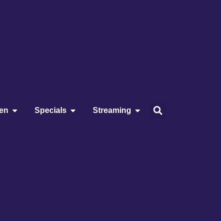
ien
Specials
Streaming