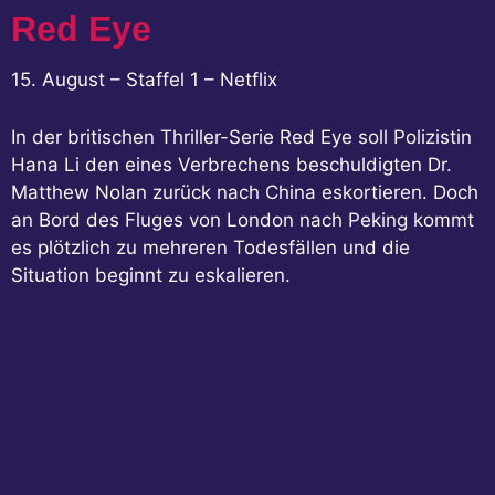
Red Eye
15. August – Staffel 1 – Netflix
In der britischen Thriller-Serie Red Eye soll Polizistin
Hana Li den eines Verbrechens beschuldigten Dr.
Matthew Nolan zurück nach China eskortieren. Doch
an Bord des Fluges von London nach Peking kommt
es plötzlich zu mehreren Todesfällen und die
Situation beginnt zu eskalieren.