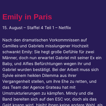
Emily in Paris
15. August – Staffel 4 Teil 1 – Netflix
Nach den dramatischen Vorkommnissen auf
Camilles und Gabriels misslungener Hochzeit
schwankt Emily: Sie hegt große Gefühle für zwei
Männer, doch nun erwartet Gabriel mit seiner Ex ein
Baby, und Alfies Befürchtungen wegen ihr und
Gabriel wurden bestätigt. Bei der Arbeit muss sich
Sylvie einem heiklen Dilemma aus ihrer
Vergangenheit stellen, um ihre Ehe zu retten, und
das Team der Agence Grateau hat mit
Umstrukturierungen zu kämpfen. Mindy und die
Band bereiten sich auf den ESC vor, doch als das
Geld knapp wird, bleibt ihnen keine andere Wahl, als