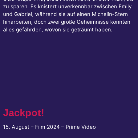
zu sparen. Es knistert unverkennbar zwischen Emily
und Gabriel, während sie auf einen Michelin-Stern
hinarbeiten, doch zwei große Geheimnisse könnten
alles gefährden, wovon sie geträumt haben.
Jackpot!
15. August – Film 2024 – Prime Video