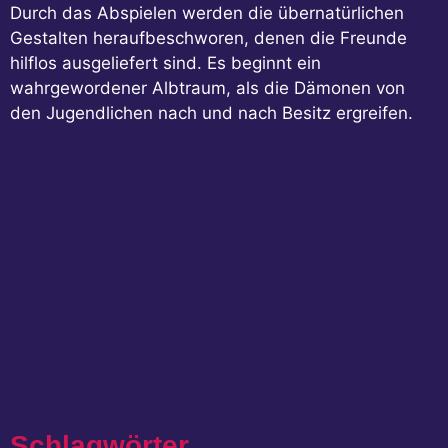
Durch das Abspielen werden die übernatürlichen
Gestalten heraufbeschworen, denen die Freunde
hilflos ausgeliefert sind. Es beginnt ein
wahrgewordener Albtraum, als die Dämonen von
den Jugendlichen nach und nach Besitz ergreifen.
Schlagwörter