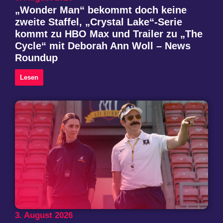
„Wonder Man“ bekommt doch keine
zweite Staffel, „Crystal Lake“-Serie
kommt zu HBO Max und Trailer zu „The
Cycle“ mit Deborah Ann Woll – News
Roundup
Lesen
3. August 2026