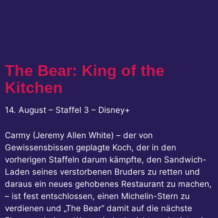
The Bear: King of the
Kitchen
14. August – Staffel 3 – Disney+
Carmy (Jeremy Allen White) – der von
Gewissensbissen geplagte Koch, der in den
vorherigen Staffeln darum kämpfte, den Sandwich-
Laden seines verstorbenen Bruders zu retten und
daraus ein neues gehobenes Restaurant zu machen,
– ist fest entschlossen, einen Michelin-Stern zu
verdienen und „The Bear“ damit auf die nächste