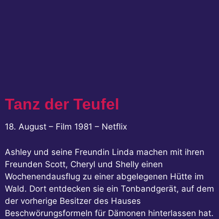
Tanz der Teufel
18. August – Film 1981 – Netflix
Ashley und seine Freundin Linda machen mit ihren
Freunden Scott, Cheryl und Shelly einen
Wochenendausflug zu einer abgelegenen Hütte im
Wald. Dort entdecken sie ein Tonbandgerät, auf dem
der vorherige Besitzer des Hauses
Beschwörungsformeln für Dämonen hinterlassen hat.