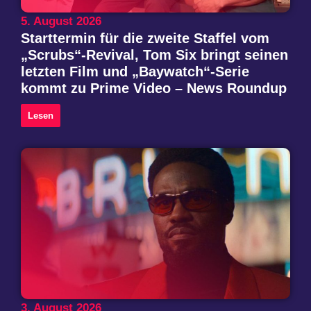
5. August 2026
Starttermin für die zweite Staffel vom
„Scrubs“-Revival, Tom Six bringt seinen
letzten Film und „Baywatch“-Serie
kommt zu Prime Video – News Roundup
Lesen
3. August 2026