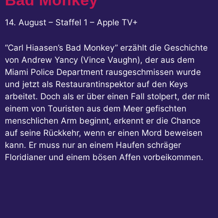
14. August – Staffel 1 – Apple TV+
“Carl Hiaasen’s Bad Monkey” erzählt die Geschichte
von Andrew Yancy (Vince Vaughn), der aus dem
Miami Police Department rausgeschmissen wurde
und jetzt als Restaurantinspektor auf den Keys
arbeitet. Doch als er über einen Fall stolpert, der mit
einem von Touristen aus dem Meer gefischten
menschlichen Arm beginnt, erkennt er die Chance
auf seine Rückkehr, wenn er einen Mord beweisen
kann. Er muss nur an einem Haufen schräger
Floridianer und einem bösen Affen vorbeikommen.