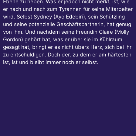
Ebene zu heben. Was er jedoch nicht merkt, ist, wie
er nach und nach zum Tyrannen für seine Mitarbeiter
wird. Selbst Sydney (Ayo Edebiri), sein Schützling
und seine potenzielle Geschäftspartnerin, hat genug
von ihm. Und nachdem seine Freundin Claire (Molly
Gordon) gehört hat, was er über sie im Kühlraum
gesagt hat, bringt er es nicht übers Herz, sich bei ihr
zu entschuldigen. Doch der, zu dem er am härtesten
ist, ist und bleibt immer noch er selbst.