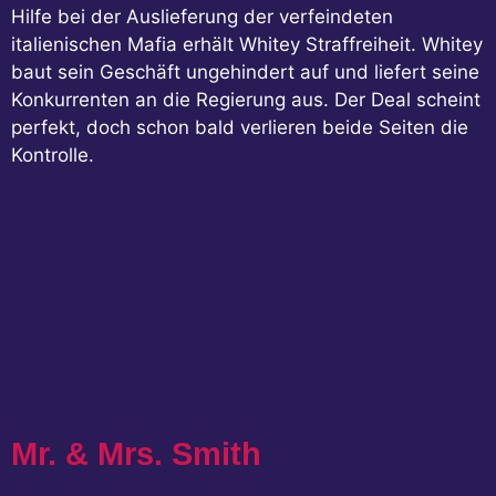
Hilfe bei der Auslieferung der verfeindeten
italienischen Mafia erhält Whitey Straffreiheit. Whitey
baut sein Geschäft ungehindert auf und liefert seine
Konkurrenten an die Regierung aus. Der Deal scheint
perfekt, doch schon bald verlieren beide Seiten die
Kontrolle.
Mr. & Mrs. Smith