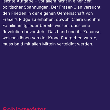
leichte Aufgabe – vor allem nicht in einer Zeit
politischer Spannungen. Der Fraser-Clan versucht
den Frieden in der eigenen Gemeinschaft von
Fraser’s Ridge zu erhalten, obwohl Claire und ihre
Familienmitglieder bereits wissen, dass eine
Revolution bevorsteht. Das Land und ihr Zuhause,
welches ihnen von der Krone übergeben wurde,
muss bald mit allen Mitteln verteidigt werden.
Schlagwörter