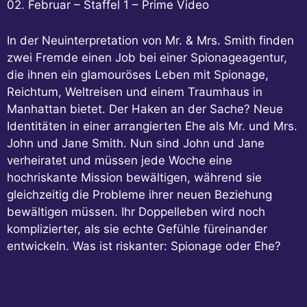
02. Februar – Staffel 1 – Prime Video
In der Neuinterpretation von Mr. & Mrs. Smith finden
zwei Fremde einen Job bei einer Spionageagentur,
die ihnen ein glamouröses Leben mit Spionage,
Reichtum, Weltreisen und einem Traumhaus in
Manhattan bietet. Der Haken an der Sache? Neue
Identitäten in einer arrangierten Ehe als Mr. und Mrs.
John und Jane Smith. Nun sind John und Jane
verheiratet und müssen jede Woche eine
hochriskante Mission bewältigen, während sie
gleichzeitig die Probleme ihrer neuen Beziehung
bewältigen müssen. Ihr Doppelleben wird noch
komplizierter, als sie echte Gefühle füreinander
entwickeln. Was ist riskanter: Spionage oder Ehe?