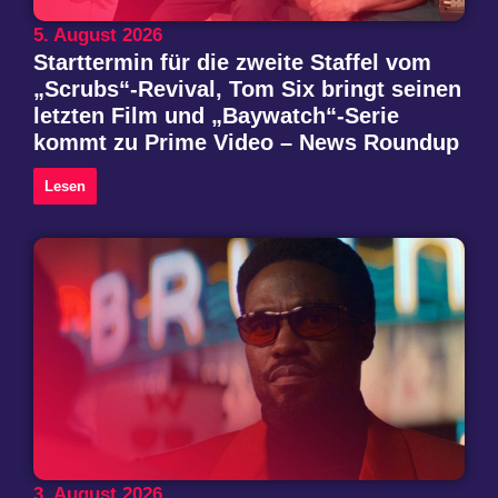
5. August 2026
Starttermin für die zweite Staffel vom
„Scrubs“-Revival, Tom Six bringt seinen
letzten Film und „Baywatch“-Serie
kommt zu Prime Video – News Roundup
Lesen
3. August 2026