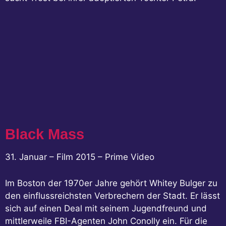
Black Mass
31. Januar – Film 2015 – Prime Video
Im Boston der 1970er Jahre gehört Whitey Bulger zu
den einflussreichsten Verbrechern der Stadt. Er lässt
sich auf einen Deal mit seinem Jugendfreund und
mittlerweile FBI-Agenten John Conolly ein. Für die