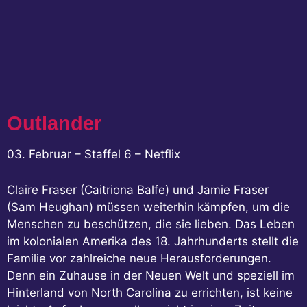
Outlander
03. Februar – Staffel 6 – Netflix
Claire Fraser (Caitriona Balfe) und Jamie Fraser
(Sam Heughan) müssen weiterhin kämpfen, um die
Menschen zu beschützen, die sie lieben. Das Leben
im kolonialen Amerika des 18. Jahrhunderts stellt die
Familie vor zahlreiche neue Herausforderungen.
Denn ein Zuhause in der Neuen Welt und speziell im
Hinterland von North Carolina zu errichten, ist keine