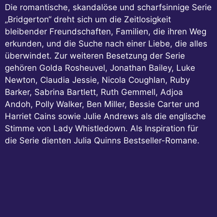
Die romantische, skandalöse und scharfsinnige Serie
„Bridgerton“ dreht sich um die Zeitlosigkeit
bleibender Freundschaften, Familien, die ihren Weg
erkunden, und die Suche nach einer Liebe, die alles
überwindet. Zur weiteren Besetzung der Serie
gehören Golda Rosheuvel, Jonathan Bailey, Luke
Newton, Claudia Jessie, Nicola Coughlan, Ruby
Barker, Sabrina Bartlett, Ruth Gemmell, Adjoa
Andoh, Polly Walker, Ben Miller, Bessie Carter und
Harriet Cains sowie Julie Andrews als die englische
Stimme von Lady Whistledown. Als Inspiration für
die Serie dienten Julia Quinns Bestseller-Romane.