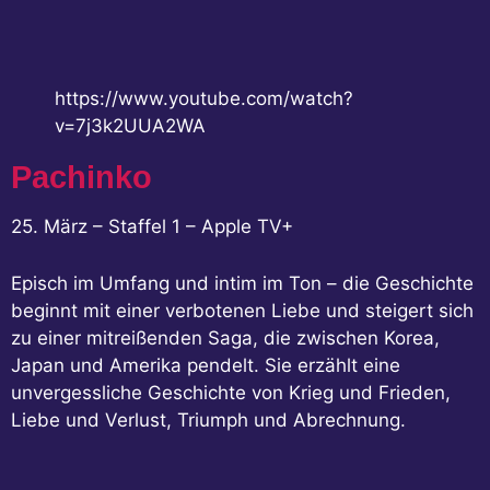
https://www.youtube.com/watch?
v=7j3k2UUA2WA
Pachinko
25. März – Staffel 1 – Apple TV+
Episch im Umfang und intim im Ton – die Geschichte
beginnt mit einer verbotenen Liebe und steigert sich
zu einer mitreißenden Saga, die zwischen Korea,
Japan und Amerika pendelt. Sie erzählt eine
unvergessliche Geschichte von Krieg und Frieden,
Liebe und Verlust, Triumph und Abrechnung.