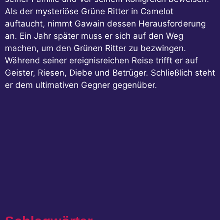
Als der mysteriöse Grüne Ritter in Camelot
auftaucht, nimmt Gawain dessen Herausforderung
an. Ein Jahr später muss er sich auf den Weg
machen, um den Grünen Ritter zu bezwingen.
Während seiner ereignisreichen Reise trifft er auf
Geister, Riesen, Diebe und Betrüger. Schließlich steht
er dem ultimativen Gegner gegenüber.