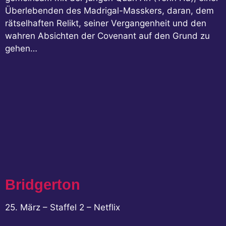
Überlebenden des Madrigal-Masskers, daran, dem
rätselhaften Relikt, seiner Vergangenheit und den
wahren Absichten der Covenant auf den Grund zu
gehen…
Bridgerton
25. März – Staffel 2 – Netflix