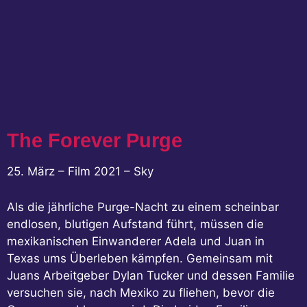
The Forever Purge
25. März – Film 2021 – Sky
Als die jährliche Purge-Nacht zu einem scheinbar
endlosen, blutigen Aufstand führt, müssen die
mexikanischen Einwanderer Adela und Juan in
Texas ums Überleben kämpfen. Gemeinsam mit
Juans Arbeitgeber Dylan Tucker und dessen Familie
versuchen sie, nach Mexiko zu fliehen, bevor die