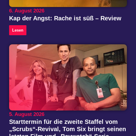
6. August 2026
Kap der Angst: Rache ist süß – Review
Lesen
5. August 2026
Starttermin für die zweite Staffel vom
„Scrubs“-Revival, Tom Six bringt seinen