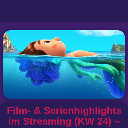
Film- & Serienhighlights
im Streaming (KW 24) –