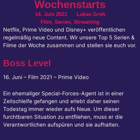
Wochenstarts
14. Juni 2021
Lukas Groh
Film
,
Serien
,
Streaming
Netflix, Prime Video und Disney+ veröffentlichen
regelmäßig neue Content. Wir unsere Top 5 Serien &
Filme der Woche zusammen und stellen sie euch vor.
Boss Level
16. Juni – Film 2021 – Prime Video
Ein ehemaliger Special-Forces-Agent ist in einer
Zeitschleife gefangen und erlebt daher seinen
Todestag immer wieder aufs Neue. Um dieser
furchtbaren Situation zu entfliehen, muss er die
Verantwortlichen aufspüren und sie aufhalten.