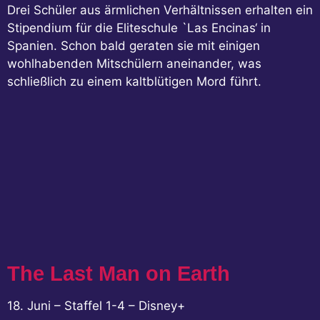
Drei Schüler aus ärmlichen Verhältnissen erhalten ein
Stipendium für die Eliteschule `Las Encinas‘ in
Spanien. Schon bald geraten sie mit einigen
wohlhabenden Mitschülern aneinander, was
schließlich zu einem kaltblütigen Mord führt.
The Last Man on Earth
18. Juni – Staffel 1-4 – Disney+