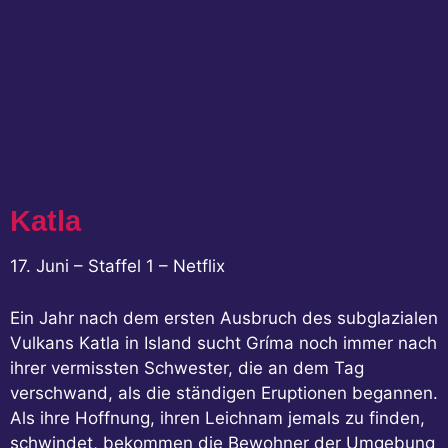
Katla
17. Juni – Staffel 1 – Netflix
Ein Jahr nach dem ersten Ausbruch des subglazialen
Vulkans Katla in Island sucht Gríma noch immer nach
ihrer vermissten Schwester, die an dem Tag
verschwand, als die ständigen Eruptionen begannen.
Als ihre Hoffnung, ihren Leichnam jemals zu finden,
schwindet, bekommen die Bewohner der Umgebung