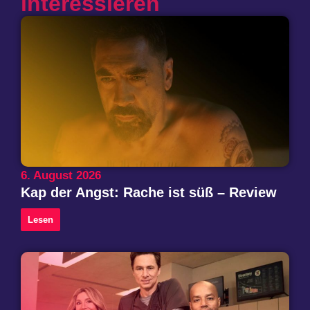
interessieren
6. August 2026
Kap der Angst: Rache ist süß – Review
Lesen