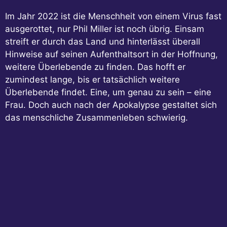
Im Jahr 2022 ist die Menschheit von einem Virus fast
ausgerottet, nur Phil Miller ist noch übrig. Einsam
streift er durch das Land und hinterlässt überall
Hinweise auf seinen Aufenthaltsort in der Hoffnung,
weitere Überlebende zu finden. Das hofft er
zumindest lange, bis er tatsächlich weitere
Überlebende findet. Eine, um genau zu sein – eine
Frau. Doch auch nach der Apokalypse gestaltet sich
das menschliche Zusammenleben schwierig.