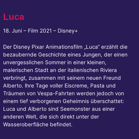
Luca
18. Juni – Film 2021 – Disney+
Der Disney Pixar Animationsfilm „Luca“ erzählt die
bezaubernde Geschichte eines Jungen, der einen
unvergesslichen Sommer in einer kleinen,
malerischen Stadt an der italienischen Riviera
verbringt, zusammen mit seinem neuen Freund
Alberto. Ihre Tage voller Eiscreme, Pasta und
Träumen von Vespa-Fahrten werden jedoch von
einem tief verborgenen Geheimnis überschattet:
Luca und Alberto sind Seemonster aus einer
anderen Welt, die sich direkt unter der
Wasseroberfläche befindet.