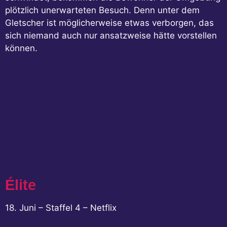
plötzlich unerwarteten Besuch. Denn unter dem
Gletscher ist möglicherweise etwas verborgen, das
sich niemand auch nur ansatzweise hätte vorstellen
können.
Élite
18. Juni – Staffel 4 – Netflix