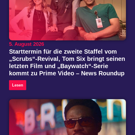
5. August 2026
Starttermin für die zweite Staffel vom
„Scrubs“-Revival, Tom Six bringt seinen
letzten Film und „Baywatch“-Serie
kommt zu Prime Video – News Roundup
Lesen