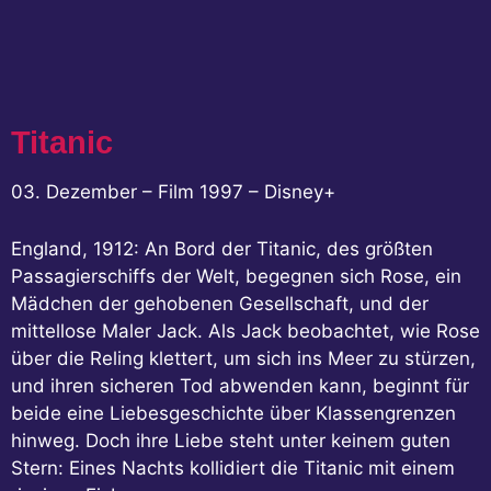
Titanic
03. Dezember – Film 1997 – Disney+
England, 1912: An Bord der Titanic, des größten
Passagierschiffs der Welt, begegnen sich Rose, ein
Mädchen der gehobenen Gesellschaft, und der
mittellose Maler Jack. Als Jack beobachtet, wie Rose
über die Reling klettert, um sich ins Meer zu stürzen,
und ihren sicheren Tod abwenden kann, beginnt für
beide eine Liebesgeschichte über Klassengrenzen
hinweg. Doch ihre Liebe steht unter keinem guten
Stern: Eines Nachts kollidiert die Titanic mit einem