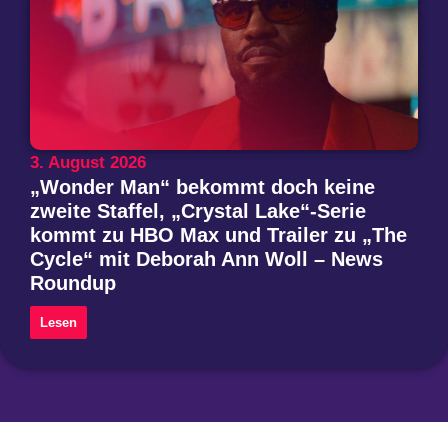
3. August 2026
„Wonder Man“ bekommt doch keine
zweite Staffel, „Crystal Lake“-Serie
kommt zu HBO Max und Trailer zu „The
Cycle“ mit Deborah Ann Woll – News
Roundup
Lesen