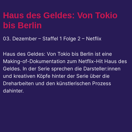
Haus des Geldes: Von Tokio
bis Berlin
03. Dezember – Staffel 1 Folge 2 – Netflix
Haus des Geldes: Von Tokio bis Berlin ist eine
Making-of-Dokumentation zum Netflix-Hit Haus des
Geldes. In der Serie sprechen die Darsteller:innen
und kreativen Köpfe hinter der Serie über die
Dreharbeiten und den künstlerischen Prozess
dahinter.