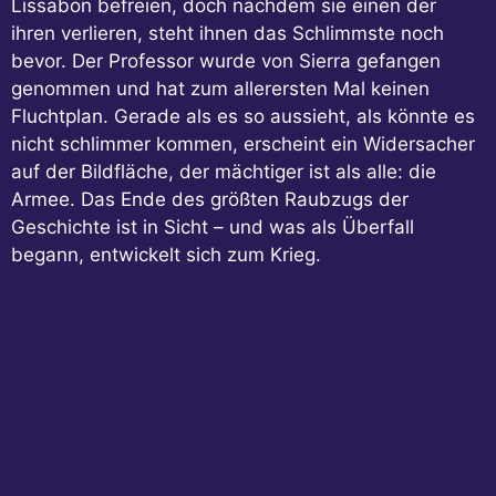
Lissabon befreien, doch nachdem sie einen der
ihren verlieren, steht ihnen das Schlimmste noch
bevor. Der Professor wurde von Sierra gefangen
genommen und hat zum allerersten Mal keinen
Fluchtplan. Gerade als es so aussieht, als könnte es
nicht schlimmer kommen, erscheint ein Widersacher
auf der Bildfläche, der mächtiger ist als alle: die
Armee. Das Ende des größten Raubzugs der
Geschichte ist in Sicht – und was als Überfall
begann, entwickelt sich zum Krieg.