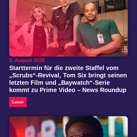
5. August 2026
Starttermin für die zweite Staffel vom
„Scrubs“-Revival, Tom Six bringt seinen
letzten Film und „Baywatch“-Serie
kommt zu Prime Video – News Roundup
Lesen