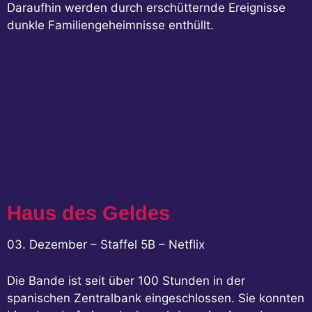
Daraufhin werden durch erschütternde Ereignisse
dunkle Familiengeheimnisse enthüllt.
Haus des Geldes
03. Dezember – Staffel 5B – Netflix
Die Bande ist seit über 100 Stunden in der
spanischen Zentralbank eingeschlossen. Sie konnten