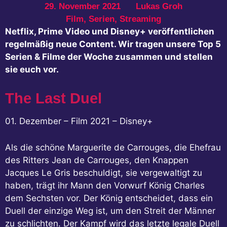
29. November 2021
Lukas Groh
Film
,
Serien
,
Streaming
Netflix, Prime Video und Disney+ veröffentlichen
regelmäßig neue Content. Wir tragen unsere Top 5
Serien & Filme der Woche zusammen und stellen
sie euch vor.
The Last Duel
01. Dezember – Film 2021 – Disney+
Als die schöne Marguerite de Carrouges, die Ehefrau
des Ritters Jean de Carrouges, den Knappen
Jacques Le Gris beschuldigt, sie vergewaltigt zu
haben, trägt ihr Mann den Vorwurf König Charles
dem Sechsten vor. Der König entscheidet, dass ein
Duell der einzige Weg ist, um den Streit der Männer
zu schlichten. Der Kampf wird das letzte legale Duell