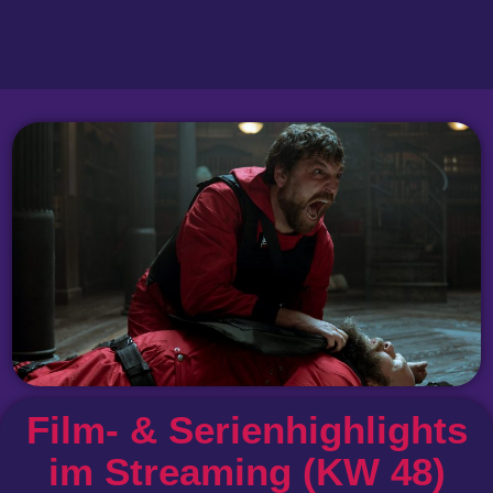
Film- & Serienhighlights
im Streaming (KW 48)