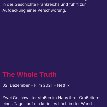
in der Geschichte Frankreichs und führt zur
Aufdeckung einer Verschwörung.
The Whole Truth
02. Dezember – Film 2021 – Netflix
Zwei Geschwister stoßen im Haus ihrer Großeltern
eines Tages auf ein kurioses Loch in der Wand.