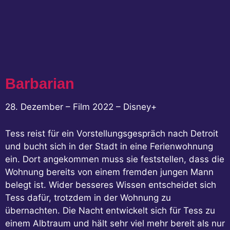
Barbarian
28. Dezember – Film 2022 – Disney+
Tess reist für ein Vorstellungsgespräch nach Detroit
und bucht sich in der Stadt in eine Ferienwohnung
ein. Dort angekommen muss sie feststellen, dass die
Wohnung bereits von einem fremden jungen Mann
belegt ist. Wider besseres Wissen entscheidet sich
Tess dafür, trotzdem in der Wohnung zu
übernachten. Die Nacht entwickelt sich für Tess zu
einem Albtraum und hält sehr viel mehr bereit als nur