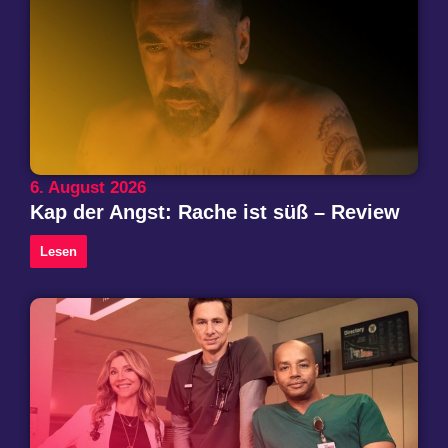
6. August 2026
Kap der Angst: Rache ist süß – Review
Lesen