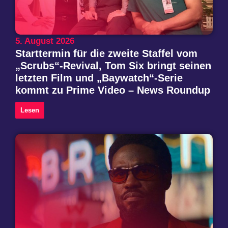
5. August 2026
Starttermin für die zweite Staffel vom
„Scrubs“-Revival, Tom Six bringt seinen
letzten Film und „Baywatch“-Serie
kommt zu Prime Video – News Roundup
Lesen