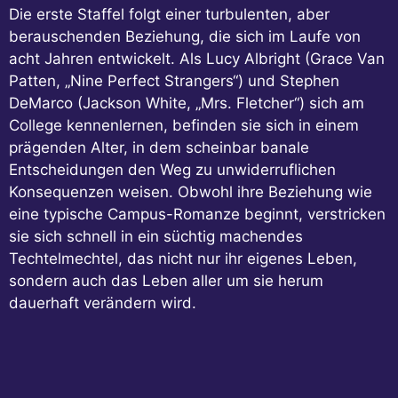
Die erste Staffel folgt einer turbulenten, aber
berauschenden Beziehung, die sich im Laufe von
acht Jahren entwickelt. Als Lucy Albright (Grace Van
Patten, „Nine Perfect Strangers“) und Stephen
DeMarco (Jackson White, „Mrs. Fletcher“) sich am
College kennenlernen, befinden sie sich in einem
prägenden Alter, in dem scheinbar banale
Entscheidungen den Weg zu unwiderruflichen
Konsequenzen weisen. Obwohl ihre Beziehung wie
eine typische Campus-Romanze beginnt, verstricken
sie sich schnell in ein süchtig machendes
Techtelmechtel, das nicht nur ihr eigenes Leben,
sondern auch das Leben aller um sie herum
dauerhaft verändern wird.