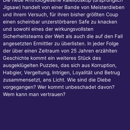
Jigsaw) handelt von einer Bande von Meisterdieben
und ihrem Versuch, für ihren bisher größten Coup
einen scheinbar unzerstörbaren Safe zu knacken
und sowohl eines der wirkungsvollsten
Sicherheitsteams der Welt als auch die auf den Fall
angesetzten Ermittler zu überlisten. In jeder Folge
der über einen Zeitraum von 25 Jahren erzählten
Geschichte kommt ein weiteres Stück des
ausgeklügelten Puzzles, das sich aus Korruption,
Habgier, Vergeltung, Intrigen, Loyalität und Betrug
zusammensetzt, ans Licht. Wie sind die Diebe
vorgegangen? Wer kommt unbeschadet davon?
Wem kann man vertrauen?