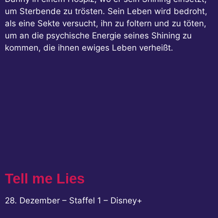
um Sterbende zu trösten. Sein Leben wird bedroht,
als eine Sekte versucht, ihn zu foltern und zu töten,
um an die psychische Energie seines Shining zu
kommen, die ihnen ewiges Leben verheißt.
Tell me Lies
28. Dezember – Staffel 1 – Disney+