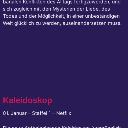
banalen Konflikten des Alltags fertigzuwerden, und
sich zugleich mit den Mysterien der Liebe, des
Todes und der Möglichkeit, in einer unbeständigen
Welt glücklich zu werden, auseinandersetzen muss.
Kaleidoskop
01. Januar – Staffel 1 – Netflix
Die neue Anthologieserie Kaleidoskop (ursprünglich