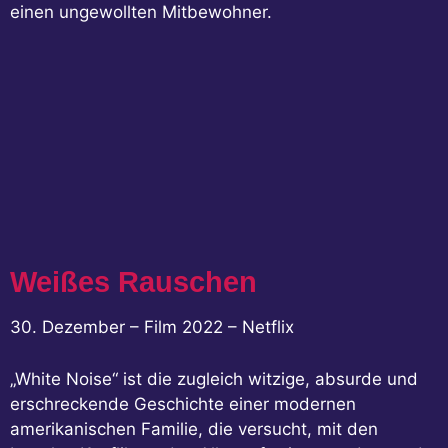
einen ungewollten Mitbewohner.
Weißes Rauschen
30. Dezember – Film 2022 – Netflix
„White Noise“ ist die zugleich witzige, absurde und
erschreckende Geschichte einer modernen
amerikanischen Familie, die versucht, mit den