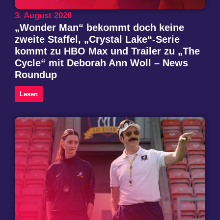
3. August 2026
„Wonder Man“ bekommt doch keine
zweite Staffel, „Crystal Lake“-Serie
kommt zu HBO Max und Trailer zu „The
Cycle“ mit Deborah Ann Woll – News
Roundup
Lesen