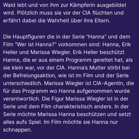
Wald lebt und von ihm zur Kämpferin ausgebildet
wird. Plötzlich muss sie vor der CIA flüchten und
erfährt dabei die Wahrheit über ihre Eltern.
Die Hauptfiguren die in der Serie “Hanna” und dem
Film “Wer ist Hanna?” vorkommen sind: Hanna, Erik
Heller und Marissa Wiegler. Erik Heller beschützt
Hanna, die er aus einem Programm gerettet hat, als
sie klein war, vor der CIA. Hanna’s Mutter stirbt bei
der Befreiungsaktion, wie ist im Film und der Serie
unterschiedlich. Marissa Wiegler ist CIA-Agentin, die
für das Programm wo Hanna aufgenommen wurde
verantwortlich. Die Figur Marissa Wiegler ist in der
Serie und dem Film charakteristisch anders. In der
Serie möchte Marissa Hanna beschützen und setzt
alles aufs Spiel. Im Film möchte sie Hanna nur
schnappen.