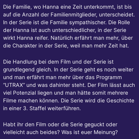
Die Familie, wo Hanna eine Zeit unterkommt, ist bis
auf die Anzahl der Familienmitglieder, unterscheidet.
In der Serie ist die Familie sympathischer. Die Rolle
der Hanna ist auch unterschiedlicher, in der Serie
wirkt Hanna reifer. Natürlich erfährt man mehr, über
die Charakter in der Serie, weil man mehr Zeit hat.
Die Handlung bei dem Film und der Serie ist
grundlegend gleich. In der Serie geht es noch weiter
und man erfährt man mehr über das Programm
“UTRAX” und was dahinter steht. Der Film lässt auch
viel Potenzial liegen und man hätte somit mehrere
Filme machen können. Die Serie wird die Geschichte
in einer 3. Staffel weiterführen.
Habt ihr den Film oder die Serie geguckt oder
vielleicht auch beides? Was ist euer Meinung?