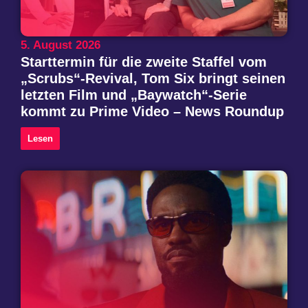
5. August 2026
Starttermin für die zweite Staffel vom
„Scrubs“-Revival, Tom Six bringt seinen
letzten Film und „Baywatch“-Serie
kommt zu Prime Video – News Roundup
Lesen