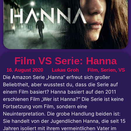
Film VS Serie: Hanna
16. August 2020
Lukas Groh
Film
,
Serien
,
VS
Die Amazon Serie „Hanna“ erfreut sich großer
Beliebtheit, aber wusstest du, dass die Serie auf
einem Film basiert? Hanna basiert auf den 2011
erschienen Film „Wer ist Hanna?“ Die Serie ist keine
Fortsetzung vom Film, sondern eine
Neuinterpretation. Die grobe Handlung beiden ist:
Sie handelt von der Jugendlichen Hanna, die seit 15
Jahren isoliert mit ihrem vermeintlichen Vater im