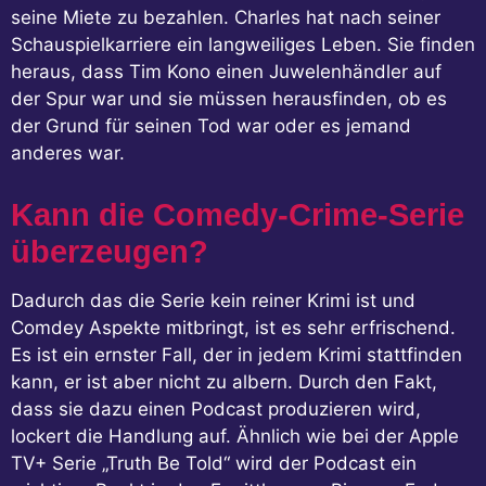
seine Miete zu bezahlen. Charles hat nach seiner
Schauspielkarriere ein langweiliges Leben. Sie finden
heraus, dass Tim Kono einen Juwelenhändler auf
der Spur war und sie müssen herausfinden, ob es
der Grund für seinen Tod war oder es jemand
anderes war.
Kann die Comedy-Crime-Serie
überzeugen?
Dadurch das die Serie kein reiner Krimi ist und
Comdey Aspekte mitbringt, ist es sehr erfrischend.
Es ist ein ernster Fall, der in jedem Krimi stattfinden
kann, er ist aber nicht zu albern. Durch den Fakt,
dass sie dazu einen Podcast produzieren wird,
lockert die Handlung auf. Ähnlich wie bei der Apple
TV+ Serie „Truth Be Told“ wird der Podcast ein