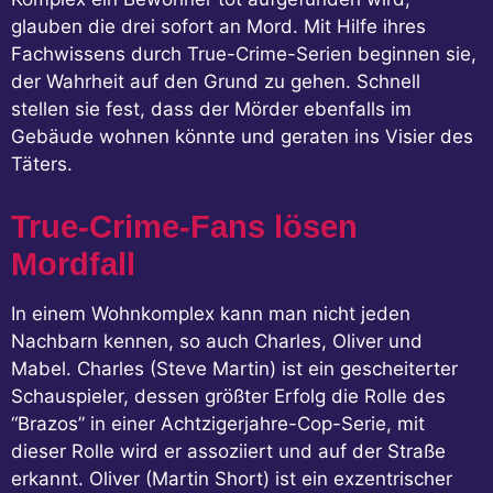
glauben die drei sofort an Mord. Mit Hilfe ihres
Fachwissens durch True-Crime-Serien beginnen sie,
der Wahrheit auf den Grund zu gehen. Schnell
stellen sie fest, dass der Mörder ebenfalls im
Gebäude wohnen könnte und geraten ins Visier des
Täters.
True-Crime-Fans lösen
Mordfall
In einem Wohnkomplex kann man nicht jeden
Nachbarn kennen, so auch Charles, Oliver und
Mabel. Charles (Steve Martin) ist ein gescheiterter
Schauspieler, dessen größter Erfolg die Rolle des
“Brazos” in einer Achtzigerjahre-Cop-Serie, mit
dieser Rolle wird er assoziiert und auf der Straße
erkannt. Oliver (Martin Short) ist ein exzentrischer