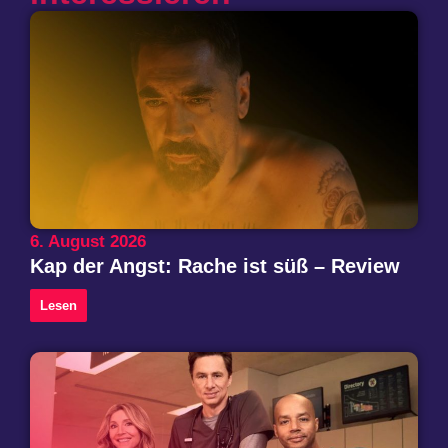
6. August 2026
Kap der Angst: Rache ist süß – Review
Lesen