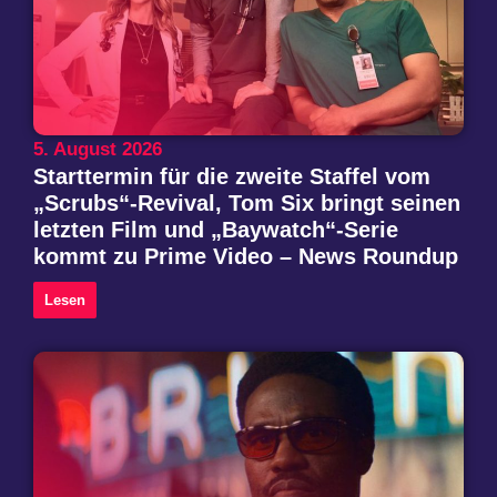
5. August 2026
Starttermin für die zweite Staffel vom
„Scrubs“-Revival, Tom Six bringt seinen
letzten Film und „Baywatch“-Serie
kommt zu Prime Video – News Roundup
Lesen