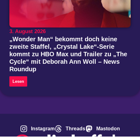
3. August 2026
„Wonder Man“ bekommt doch keine
zweite Staffel, „Crystal Lake“-Serie
kommt zu HBO Max und Trailer zu „The
Cycle“ mit Deborah Ann Woll – News
Roundup
Lesen
Instagram
Threads
Mastodon