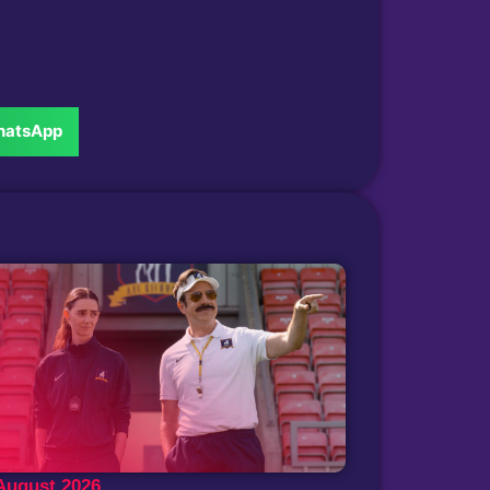
atsApp
 August 2026