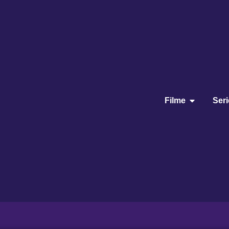
Filme
Ser