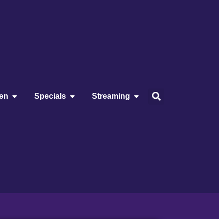
ien
Specials
Streaming