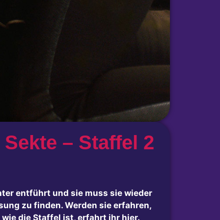
ekte – Staffel 2
ter entführt und sie muss sie wieder
sung zu finden. Werden sie erfahren,
wie die Staffel ist, erfahrt ihr hier.