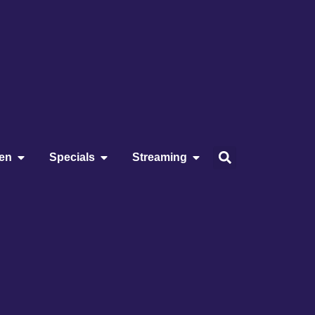
ien
Specials
Streaming