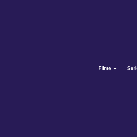
Filme
Ser