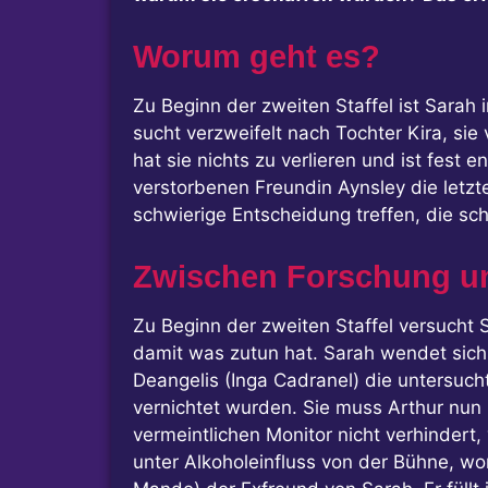
Worum geht es?
Zu Beginn der zweiten Staffel ist Sarah i
sucht verzweifelt nach Tochter Kira, sie
hat sie nichts zu verlieren und ist fest
verstorbenen Freundin Aynsley die letzt
schwierige Entscheidung treffen, die s
Zwischen Forschung u
Zu Beginn der zweiten Staffel versucht 
damit was zutun hat. Sarah wendet sich 
Deangelis (Inga Cadranel) die untersuch
vernichtet wurden. Sie muss Arthur nun i
vermeintlichen Monitor nicht verhindert,
unter Alkoholeinfluss von der Bühne, wora