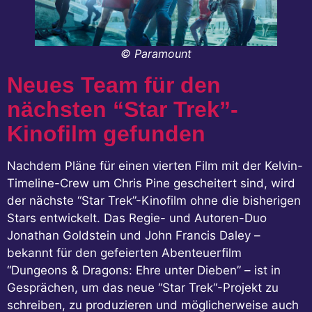
© Paramount
Neues Team für den
nächsten “Star Trek”-
Kinofilm gefunden
Nachdem Pläne für einen vierten Film mit der Kelvin-
Timeline-Crew um Chris Pine gescheitert sind, wird
der nächste “Star Trek”-Kinofilm ohne die bisherigen
Stars entwickelt. Das Regie- und Autoren-Duo
Jonathan Goldstein und John Francis Daley –
bekannt für den gefeierten Abenteuerfilm
“Dungeons & Dragons: Ehre unter Dieben” – ist in
Gesprächen, um das neue “Star Trek“-Projekt zu
schreiben, zu produzieren und möglicherweise auch