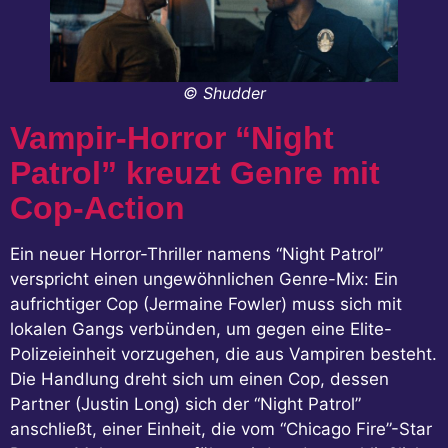
© Shudder
Vampir-Horror “Night
Patrol” kreuzt Genre mit
Cop-Action
Ein neuer Horror-Thriller namens “Night Patrol”
verspricht einen ungewöhnlichen Genre-Mix: Ein
aufrichtiger Cop (Jermaine Fowler) muss sich mit
lokalen Gangs verbünden, um gegen eine Elite-
Polizeieinheit vorzugehen, die aus Vampiren besteht.
Die Handlung dreht sich um einen Cop, dessen
Partner (Justin Long) sich der “Night Patrol”
anschließt, einer Einheit, die vom “Chicago Fire”-Star