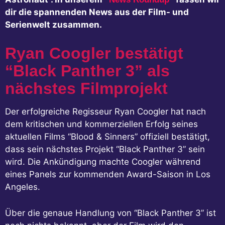
dir die spannenden News aus der Film- und
Serienwelt zusammen.
Ryan Coogler bestätigt
“Black Panther 3” als
nächstes Filmprojekt
Der erfolgreiche Regisseur Ryan Coogler hat nach
dem kritischen und kommerziellen Erfolg seines
aktuellen Films “Blood & Sinners” offiziell bestätigt,
dass sein nächstes Projekt “Black Panther 3” sein
wird. Die Ankündigung machte Coogler während
eines Panels zur kommenden Award-Saison in Los
Angeles.
Über die genaue Handlung von “Black Panther 3” ist