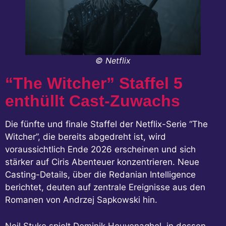
© Netflix
“The Witcher” Staffel 5
enthüllt Cast-Zuwachs
Die fünfte und finale Staffel der Netflix-Serie “The
Witcher”, die bereits abgedreht ist, wird
voraussichtlich Ende 2026 erscheinen und sich
stärker auf Ciris Abenteuer konzentrieren. Neue
Casting-Details, über die Redanian Intelligence
berichtet, deuten auf zentrale Ereignisse aus den
Romanen von Andrzej Sapkowski hin.