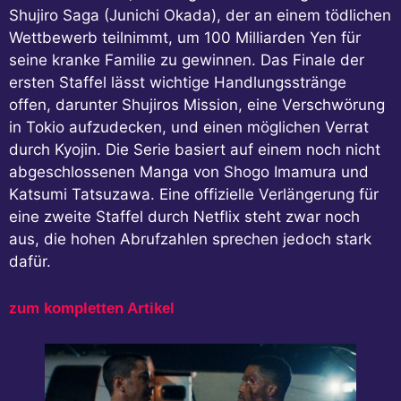
Shujiro Saga (Junichi Okada), der an einem tödlichen
Wettbewerb teilnimmt, um 100 Milliarden Yen für
seine kranke Familie zu gewinnen. Das Finale der
ersten Staffel lässt wichtige Handlungsstränge
offen, darunter Shujiros Mission, eine Verschwörung
in Tokio aufzudecken, und einen möglichen Verrat
durch Kyojin. Die Serie basiert auf einem noch nicht
abgeschlossenen Manga von Shogo Imamura und
Katsumi Tatsuzawa. Eine offizielle Verlängerung für
eine zweite Staffel durch Netflix steht zwar noch
aus, die hohen Abrufzahlen sprechen jedoch stark
dafür.
zum kompletten Artikel