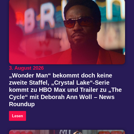
3. August 2026
„Wonder Man“ bekommt doch keine
zweite Staffel, „Crystal Lake“-Serie
kommt zu HBO Max und Trailer zu „The
Cycle“ mit Deborah Ann Woll – News
Roundup
Lesen