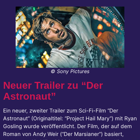
© Sony Pictures
Neuer Trailer zu “Der
Astronaut”
Ein neuer, zweiter Trailer zum Sci-Fi-Film “Der
Astronaut” (Originaltitel: “Project Hail Mary”) mit Ryan
Gosling wurde veröffentlicht. Der Film, der auf dem
Roman von Andy Weir (“Der Marsianer”) basiert,