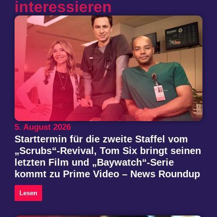
interessieren
5. August 2026
Starttermin für die zweite Staffel vom
„Scrubs“-Revival, Tom Six bringt seinen
letzten Film und „Baywatch“-Serie
kommt zu Prime Video – News Roundup
Lesen