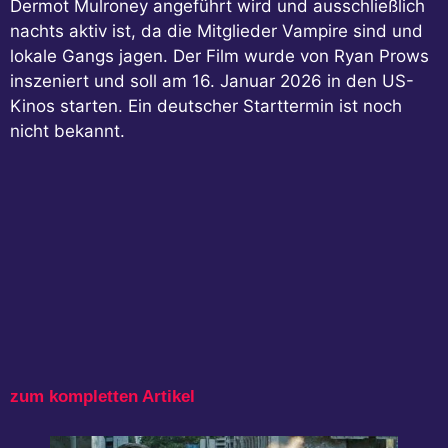
Dermot Mulroney angeführt wird und ausschließlich
nachts aktiv ist, da die Mitglieder Vampire sind und
lokale Gangs jagen. Der Film wurde von Ryan Prows
inszeniert und soll am 16. Januar 2026 in den US-
Kinos starten. Ein deutscher Starttermin ist noch
nicht bekannt.
zum kompletten Artikel