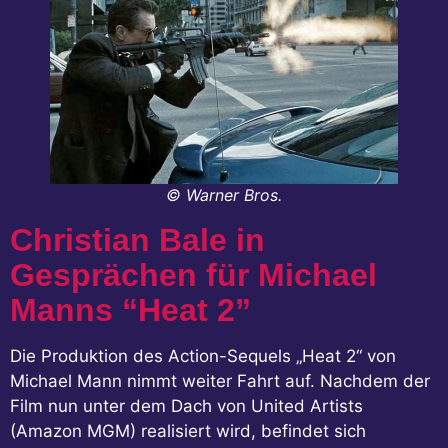
© Warner Bros.
Christian Bale in
Gesprächen für Michael
Manns “Heat 2”
Die Produktion des Action-Sequels „Heat 2“ von
Michael Mann nimmt weiter Fahrt auf. Nachdem der
Film nun unter dem Dach von United Artists
(Amazon MGM) realisiert wird, befindet sich