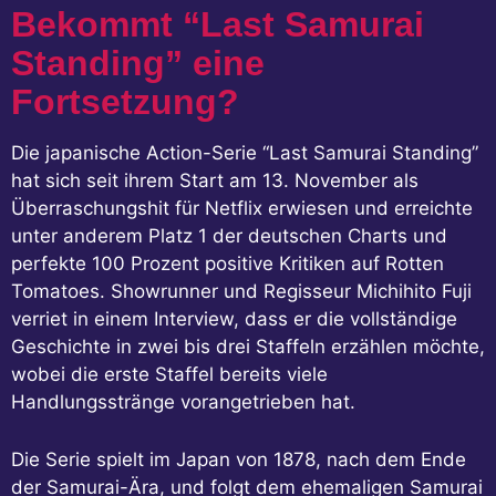
Bekommt “Last Samurai
Standing” eine
Fortsetzung?
Die japanische Action-Serie “Last Samurai Standing”
hat sich seit ihrem Start am 13. November als
Überraschungshit für Netflix erwiesen und erreichte
unter anderem Platz 1 der deutschen Charts und
perfekte 100 Prozent positive Kritiken auf Rotten
Tomatoes. Showrunner und Regisseur Michihito Fuji
verriet in einem Interview, dass er die vollständige
Geschichte in zwei bis drei Staffeln erzählen möchte,
wobei die erste Staffel bereits viele
Handlungsstränge vorangetrieben hat.
Die Serie spielt im Japan von 1878, nach dem Ende
der Samurai-Ära, und folgt dem ehemaligen Samurai