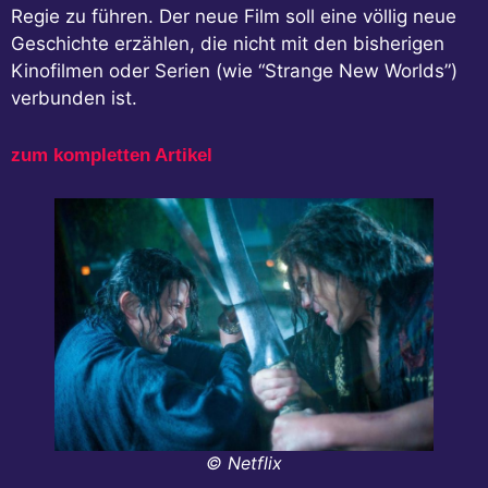
Regie zu führen. Der neue Film soll eine völlig neue
Geschichte erzählen, die nicht mit den bisherigen
Kinofilmen oder Serien (wie “Strange New Worlds”)
verbunden ist.
zum kompletten Artikel
© Netflix