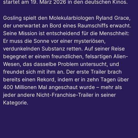
startet am 19. März 2026 in den deutschen Kinos.
Gosling spielt den Molekularbiologen Ryland Grace,
der unerwartet an Bord eines Raumschiffs erwacht.
Seine Mission ist entscheidend für die Menschheit:
Er muss die Sonne vor einer mysteriösen,
verdunkelnden Substanz retten. Auf seiner Reise
begegnet er einem freundlichen, felsartigen Alien-
Wesen, das dasselbe Problem untersucht, und
freundet sich mit ihm an. Der erste Trailer brach
bereits einen Rekord, indem er in zehn Tagen über
400 Millionen Mal angeschaut wurde – mehr als
jeder andere Nicht-Franchise-Trailer in seiner
Kategorie.