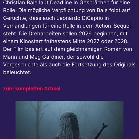
Christian Bale laut Deadline in Gesprächen für eine
Rolle. Die mögliche Verpflichtung von Bale folgt auf
Gerüchte, dass auch Leonardo DiCaprio in
Verhandlungen für eine Rolle in dem Action-Sequel
steht. Die Dreharbeiten sollen 2026 beginnen, mit
einem Kinostart frühestens Mitte 2027 oder 2028.
Der Film basiert auf dem gleichnamigen Roman von
Mann und Meg Gardiner, der sowohl die
Vorgeschichte als auch die Fortsetzung des Originals
beleuchtet.
zum kompletten Artikel