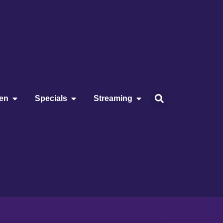
ien
Specials
Streaming