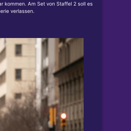
ar kommen. Am Set von Staffel 2 soll es
rie verlassen.