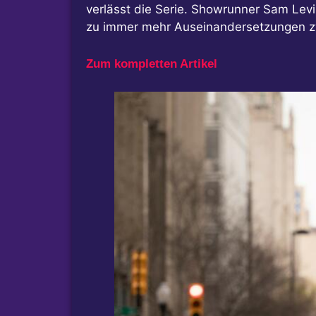
verlässt die Serie. Showrunner Sam Levin
zu immer mehr Auseinandersetzungen zwi
Zum kompletten Artikel