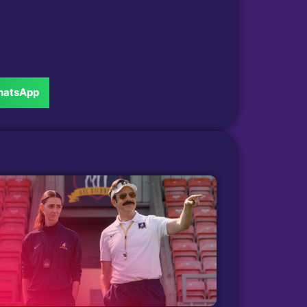
atsApp