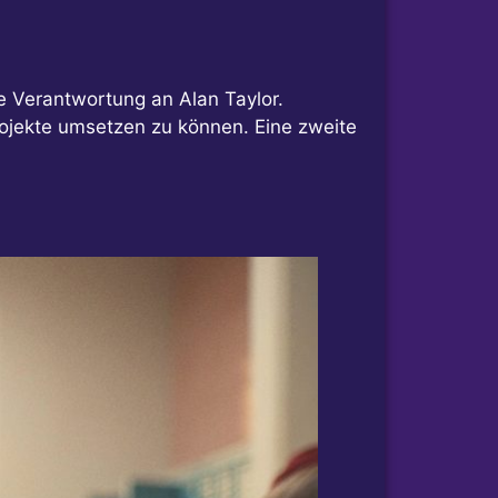
 Verantwortung an Alan Taylor.
rojekte umsetzen zu können. Eine zweite