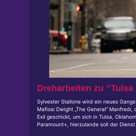
Dreharbeiten zu “Tulsa
Sylvester Stallone wird ein neues Gangst
Mafiosi Dwight „The General“ Manfredi,
Exil geschickt, um sich in Tulsa, Oklah
Paramount+, hierzulande soll der Dienst