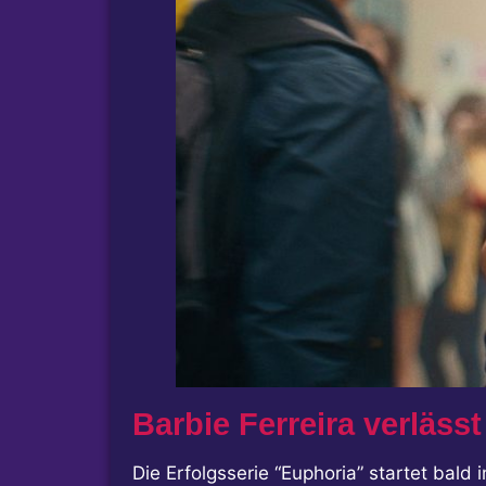
Barbie Ferreira verläs
Die Erfolgsserie “Euphoria” startet bald