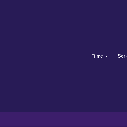
Filme
Ser