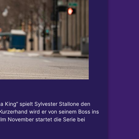
a King” spielt Sylvester Stallone den
Kurzerhand wird er von seinem Boss ins
 Im November startet die Serie bei