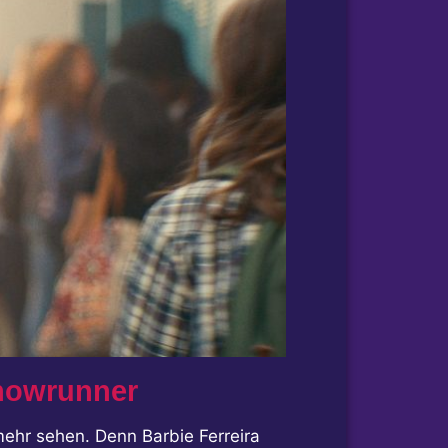
Showrunner
 mehr sehen. Denn Barbie Ferreira