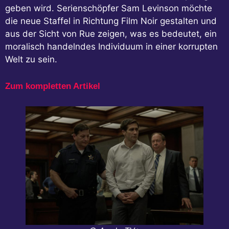
geben wird. Serienschöpfer Sam Levinson möchte
die neue Staffel in Richtung Film Noir gestalten und
aus der Sicht von Rue zeigen, was es bedeutet, ein
moralisch handelndes Individuum in einer korrupten
Welt zu sein.
Zum kompletten Artikel