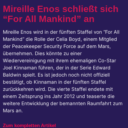
Mireille Enos schließt sich
“For All Mankind” an
Mireille Enos wird in der fünften Staffel von “For All
Mankind” die Rolle der Celia Boyd, einem Mitglied
der Peacekeeper Security Force auf dem Mars,
übernehmen. Dies könnte zu einer
Wiedervereinigung mit ihrem ehemaligen Co-Star
Joel Kinnaman führen, der in der Serie Edward
Baldwin spielt. Es ist jedoch noch nicht offiziell
bestätigt, ob Kinnaman in der fünften Staffel
zurückkehren wird. Die vierte Staffel endete mit
einem Zeitsprung ins Jahr 2012 und teaserte die
weitere Entwicklung der bemannten Raumfahrt zum
Mars an.
Zum kompletten Artikel