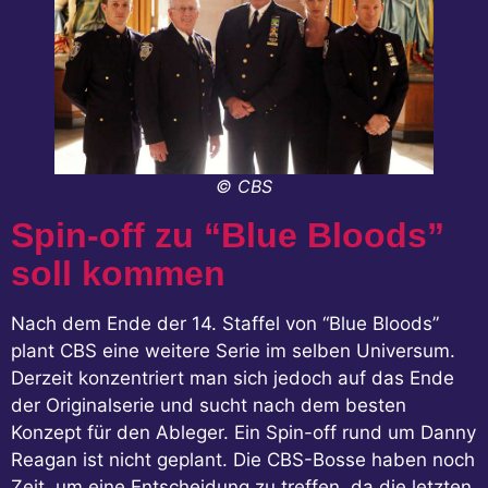
© CBS
Spin-off zu “Blue Bloods”
soll kommen
Nach dem Ende der 14. Staffel von “Blue Bloods”
plant CBS eine weitere Serie im selben Universum.
Derzeit konzentriert man sich jedoch auf das Ende
der Originalserie und sucht nach dem besten
Konzept für den Ableger. Ein Spin-off rund um Danny
Reagan ist nicht geplant. Die CBS-Bosse haben noch
Zeit, um eine Entscheidung zu treffen, da die letzten