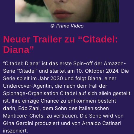
© Prime Video
Neuer Trailer zu “Citadel:
Diana”
“Citadel: Diana” ist das erste Spin-off der Amazon-
Serie “Citadel” und startet am 10. Oktober 2024. Die
Serie spielt im Jahr 2030 und folgt Diana, einer
Undercover-Agentin, die nach dem Fall der
Spionage-Organisation Citadel auf sich allein gestellt
ist. Ihre einzige Chance zu entkommen besteht
darin, Edo Zani, dem Sohn des italienischen
Manticore-Chefs, zu vertrauen. Die Serie wird von
Gina Gardini produziert und von Arnaldo Catinari
inszeniert.