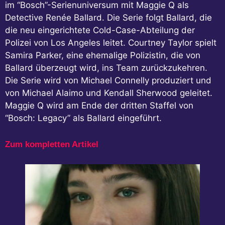
im “Bosch”-Serienuniversum mit Maggie Q als
Detective Renée Ballard. Die Serie folgt Ballard, die
die neu eingerichtete Cold-Case-Abteilung der
Polizei von Los Angeles leitet. Courtney Taylor spielt
Samira Parker, eine ehemalige Polizistin, die von
Ballard überzeugt wird, ins Team zurückzukehren.
Die Serie wird von Michael Connelly produziert und
von Michael Alaimo und Kendall Sherwood geleitet.
Maggie Q wird am Ende der dritten Staffel von
“Bosch: Legacy” als Ballard eingeführt.
Zum kompletten Artikel