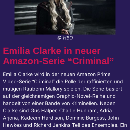
© HBO
Emilia Clarke in neuer
Amazon-Serie “Criminal”
Emilia Clarke wird in der neuen Amazon Prime
Video-Serie “Criminal” die Rolle der raffinierten und
mutigen Räuberin Mallory spielen. Die Serie basiert
auf der gleichnamigen Graphic-Novel-Reihe und
handelt von einer Bande von Kriminellen. Neben
Clarke sind Gus Halper, Charlie Hunnam, Adria
Arjona, Kadeem Hardison, Dominic Burgess, John
Hawkes und Richard Jenkins Teil des Ensembles. Ein