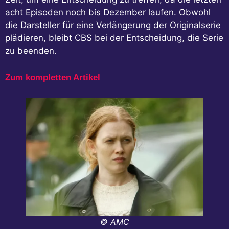
acht Episoden noch bis Dezember laufen. Obwohl
die Darsteller für eine Verlängerung der Originalserie
plädieren, bleibt CBS bei der Entscheidung, die Serie
zu beenden.
Zum kompletten Artikel
© AMC