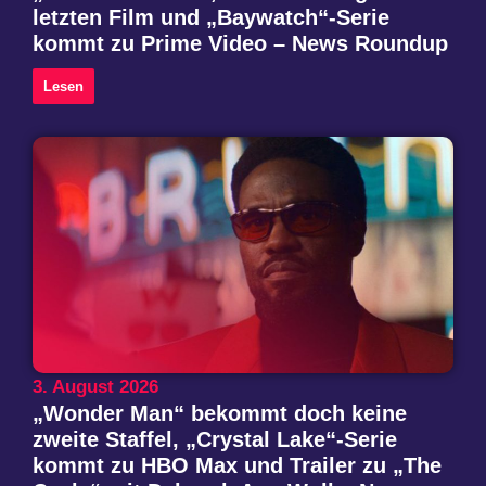
letzten Film und „Baywatch“-Serie
kommt zu Prime Video – News Roundup
Lesen
3. August 2026
„Wonder Man“ bekommt doch keine
zweite Staffel, „Crystal Lake“-Serie
kommt zu HBO Max und Trailer zu „The