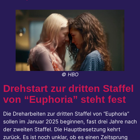
© HBO
Drehstart zur dritten Staffel
von “Euphoria” steht fest
Die Dreharbeiten zur dritten Staffel von “Euphoria”
sollen im Januar 2025 beginnen, fast drei Jahre nach
der zweiten Staffel. Die Hauptbesetzung kehrt
zurück. Es ist noch unklar, ob es einen Zeitsprung