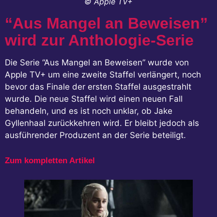
© Apple TV+
“Aus Mangel an Beweisen”
wird zur Anthologie-Serie
Die Serie “Aus Mangel an Beweisen” wurde von
Apple TV+ um eine zweite Staffel verlängert, noch
bevor das Finale der ersten Staffel ausgestrahlt
wurde. Die neue Staffel wird einen neuen Fall
behandeln, und es ist noch unklar, ob Jake
Gyllenhaal zurückkehren wird. Er bleibt jedoch als
ausführender Produzent an der Serie beteiligt.
Zum kompletten Artikel