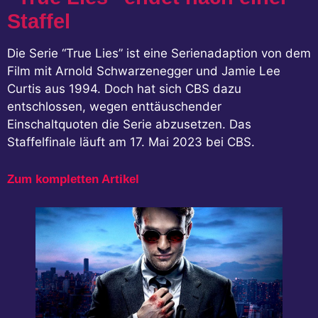
Staffel
Die Serie “True Lies” ist eine Serienadaption von dem
Film mit Arnold Schwarzenegger und Jamie Lee
Curtis aus 1994. Doch hat sich CBS dazu
entschlossen, wegen enttäuschender
Einschaltquoten die Serie abzusetzen. Das
Staffelfinale läuft am 17. Mai 2023 bei CBS.
Zum kompletten Artikel