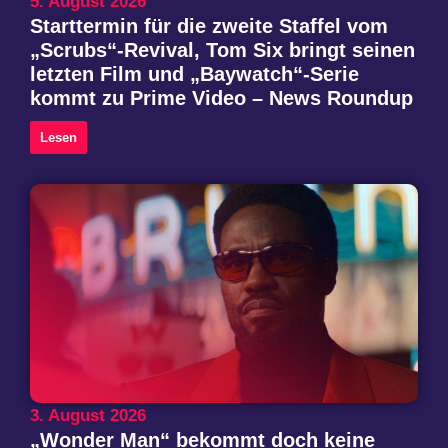
5. August 2026
Starttermin für die zweite Staffel vom
„Scrubs“-Revival, Tom Six bringt seinen
letzten Film und „Baywatch“-Serie
kommt zu Prime Video – News Roundup
Lesen
3. August 2026
„Wonder Man“ bekommt doch keine