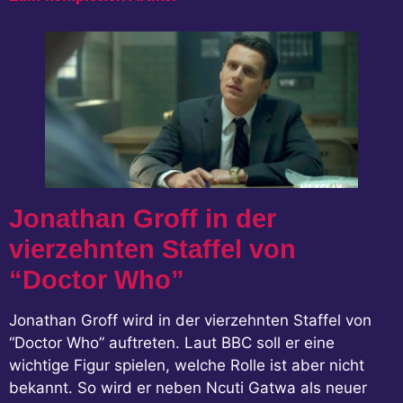
Jonathan Groff in der
vierzehnten Staffel von
“Doctor Who”
Jonathan Groff wird in der vierzehnten Staffel von
“Doctor Who” auftreten. Laut BBC soll er eine
wichtige Figur spielen, welche Rolle ist aber nicht
bekannt. So wird er neben Ncuti Gatwa als neuer