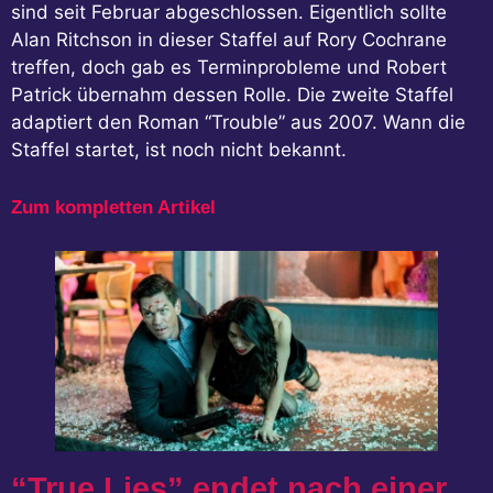
sind seit Februar abgeschlossen. Eigentlich sollte
Alan Ritchson in dieser Staffel auf Rory Cochrane
treffen, doch gab es Terminprobleme und Robert
Patrick übernahm dessen Rolle. Die zweite Staffel
adaptiert den Roman “Trouble” aus 2007. Wann die
Staffel startet, ist noch nicht bekannt.
Zum kompletten Artikel
“True Lies” endet nach einer