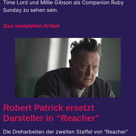
Time Lord und Millie Gibson als Companion Ruby
Sunday zu sehen sein.
Zum kompletten Artikel
Robert Patrick ersetzt
Darsteller in “Reacher”
Die Dreharbeiten der zweiten Staffel von “Reacher”