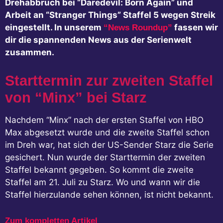
Drehabbruch bei “Daredevil: Born Again” und
Arbeit an “Stranger Things” Staffel 5 wegen Streik
eingestellt. In unserem
fassen wir
“News Roundup”
dir die spannenden News aus der Serienwelt
zusammen.
Starttermin zur zweiten Staffel
von “Minx” bei Starz
Nachdem “Minx” nach der ersten Staffel von HBO
Max abgesetzt wurde und die zweite Staffel schon
im Dreh war, hat sich der US-Sender Starz die Serie
gesichert. Nun wurde der Starttermin der zweiten
Staffel bekannt gegeben. So kommt die zweite
Staffel am 21. Juli zu Starz. Wo und wann wir die
Staffel hierzulande sehen können, ist nicht bekannt.
Zum kompletten Artikel