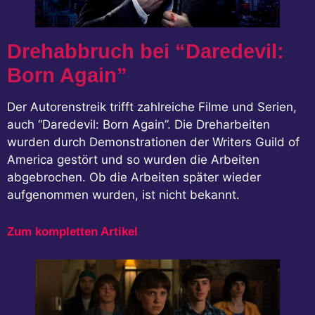
Drehabbruch bei “Daredevil:
Born Again”
Der Autorenstreik trifft zahlreiche Filme und Serien,
auch “Daredevil: Born Again”. Die Dreharbeiten
wurden durch Demonstrationen der Writers Guild of
America gestört und so wurden die Arbeiten
abgebrochen. Ob die Arbeiten später wieder
aufgenommen wurden, ist nicht bekannt.
Zum kompletten Artikel