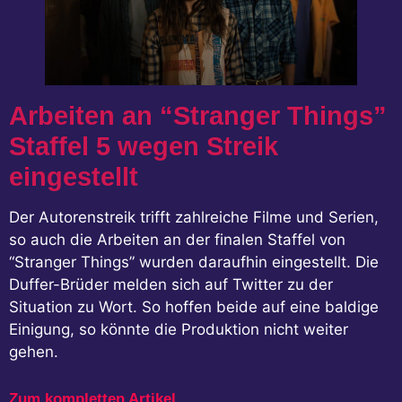
Arbeiten an “Stranger Things”
Staffel 5 wegen Streik
eingestellt
Der Autorenstreik trifft zahlreiche Filme und Serien,
so auch die Arbeiten an der finalen Staffel von
“Stranger Things” wurden daraufhin eingestellt. Die
Duffer-Brüder melden sich auf Twitter zu der
Situation zu Wort. So hoffen beide auf eine baldige
Einigung, so könnte die Produktion nicht weiter
gehen.
Zum kompletten Artikel