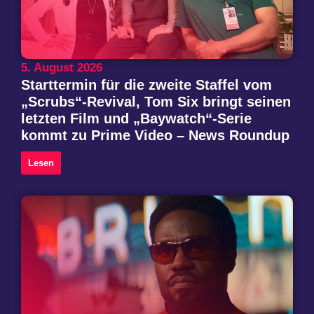
5. August 2026
Starttermin für die zweite Staffel vom
„Scrubs“-Revival, Tom Six bringt seinen
letzten Film und „Baywatch“-Serie
kommt zu Prime Video – News Roundup
Lesen