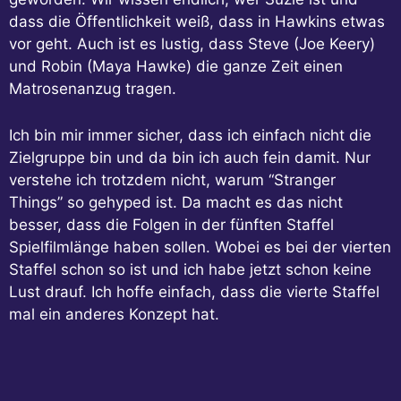
dass die Öffentlichkeit weiß, dass in Hawkins etwas
vor geht. Auch ist es lustig, dass Steve (Joe Keery)
und Robin (Maya Hawke) die ganze Zeit einen
Matrosenanzug tragen.
Ich bin mir immer sicher, dass ich einfach nicht die
Zielgruppe bin und da bin ich auch fein damit. Nur
verstehe ich trotzdem nicht, warum “Stranger
Things” so gehyped ist. Da macht es das nicht
besser, dass die Folgen in der fünften Staffel
Spielfilmlänge haben sollen. Wobei es bei der vierten
Staffel schon so ist und ich habe jetzt schon keine
Lust drauf. Ich hoffe einfach, dass die vierte Staffel
mal ein anderes Konzept hat.