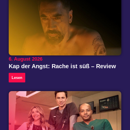
6. August 2026
Kap der Angst: Rache ist süß – Review
Lesen