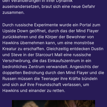
den Veränderungen in ihrer Dynamik
auseinandersetzen, braut sich eine neue Gefahr
zusammen.
Durch russische Experimente wurde ein Portal zum
Upside Down geöffnet, durch das der Mind Flayer
zurückkehren und die Körper der Bewohner von
Hawkins übernehmen kann, um eine monströse
Kreatur zu erschaffen. Gleichzeitig entdecken Dustin
und Steve in der Starcourt Mall eine russische
Verschwörung, die das Einkaufszentrum in ein
bedrohliches Zentrum verwandelt. Angesichts der
doppelten Bedrohung durch den Mind Flayer und die
Russen müssen die Teenager ihre Kräfte bündeln
und sich auf ihre Freundschaft verlassen, um
Hawkins und einander zu retten.