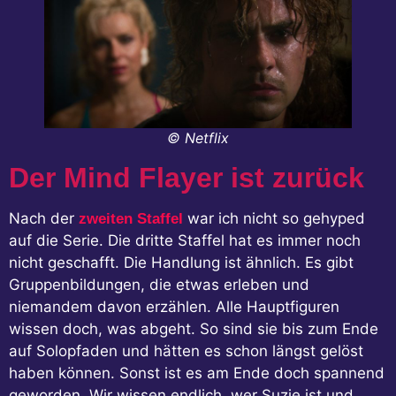
© Netflix
Der Mind Flayer ist zurück
Nach der
war ich nicht so gehyped
zweiten Staffel
auf die Serie. Die dritte Staffel hat es immer noch
nicht geschafft. Die Handlung ist ähnlich. Es gibt
Gruppenbildungen, die etwas erleben und
niemandem davon erzählen. Alle Hauptfiguren
wissen doch, was abgeht. So sind sie bis zum Ende
auf Solopfaden und hätten es schon längst gelöst
haben können. Sonst ist es am Ende doch spannend
geworden. Wir wissen endlich, wer Suzie ist und