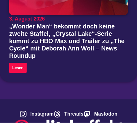
3. August 2026
„Wonder Man“ bekommt doch keine
zweite Staffel, „Crystal Lake“-Serie
kommt zu HBO Max und Trailer zu „The
Cycle“ mit Deborah Ann Woll – News
Roundup
Lesen
Instagram
Threads
Mastodon