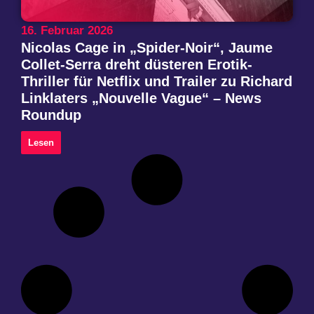
16. Februar 2026
Nicolas Cage in „Spider-Noir“, Jaume
Collet-Serra dreht düsteren Erotik-
Thriller für Netflix und Trailer zu Richard
Linklaters „Nouvelle Vague“ – News
Roundup
Lesen