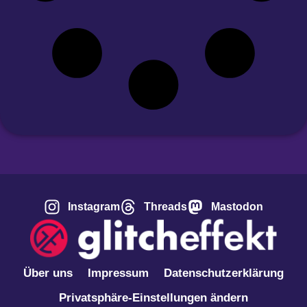
Instagram
Threads
Mastodon
Über uns
Impressum
Datenschutzerklärung
Privatsphäre-Einstellungen ändern