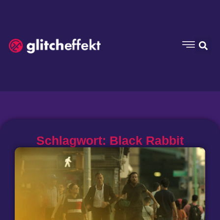
Schlagwort: Black Rabbit