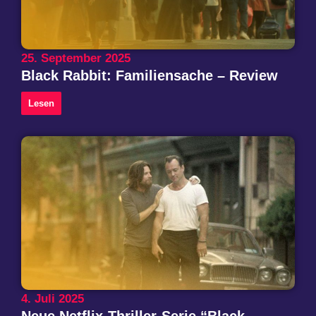
25. September 2025
Black Rabbit: Familiensache – Review
Lesen
4. Juli 2025