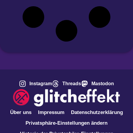
Instagram
Threads
Mastodon
Über uns
Impressum
Datenschutzerklärung
Privatsphäre-Einstellungen ändern