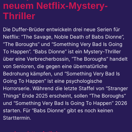
neuem Netflix-Mystery-
Thriller
Die Duffer-Brüder entwickeln drei neue Serien für
Netflix: “The Savage, Noble Death of Babs Dionne”,
“The Boroughs” und “Something Very Bad Is Going
To Happen”. “Babs Dionne” ist ein Mystery-Thriller
über eine Verbrecherbossin, “The Boroughs” handelt
von Senioren, die gegen eine übernatürliche
Bedrohung kämpfen, und “Something Very Bad Is
Going To Happen” ist eine psychologische
Horrorserie. Während die letzte Staffel von “Stranger
Things” Ende 2025 erscheint, sollen “The Boroughs”
und “Something Very Bad Is Going To Happen” 2026
starten. Für “Babs Dionne” gibt es noch keinen
Starttermin.