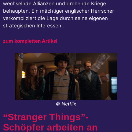
wechselnde Allianzen und drohende Kriege
behaupten. Ein mächtiger englischer Herrscher
verkompliziert die Lage durch seine eigenen
strategischen Interessen.
zum kompletten Artikel
© Netflix
“Stranger Things”-
Schöpfer arbeiten an