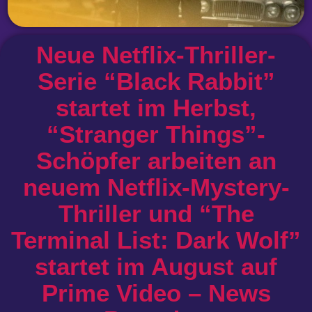
Neue Netflix-Thriller-
Serie “Black Rabbit”
startet im Herbst,
“Stranger Things”-
Schöpfer arbeiten an
neuem Netflix-Mystery-
Thriller und “The
Terminal List: Dark Wolf”
startet im August auf
Prime Video – News