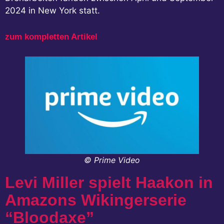
2024 in New York statt.
zum kompletten Artikel
© Prime Video
Levi Miller spielt Haakon in
Amazons Wikingerserie
“Bloodaxe”