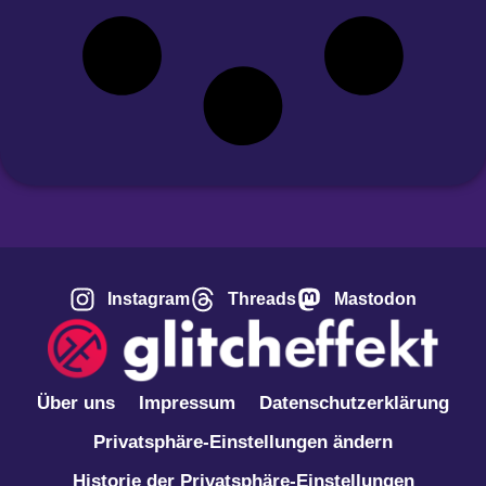
Instagram
Threads
Mastodon
Über uns
Impressum
Datenschutzerklärung
Privatsphäre-Einstellungen ändern
Historie der Privatsphäre-Einstellungen