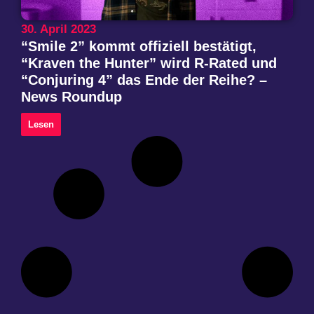
30. April 2023
“Smile 2” kommt offiziell bestätigt,
“Kraven the Hunter” wird R-Rated und
“Conjuring 4” das Ende der Reihe? –
News Roundup
Lesen