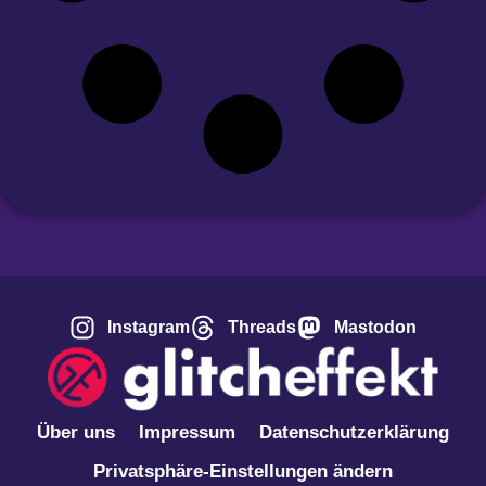
Instagram
Threads
Mastodon
Über uns
Impressum
Datenschutzerklärung
Privatsphäre-Einstellungen ändern