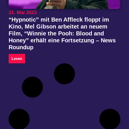
21. Mai 2023
“Hypnotic” mit Ben Affleck floppt im
Kino, Mel Gibson arbeitet an neuem
Film, “Winnie the Pooh: Blood and
Honey” erhält eine Fortsetzung – News
Roundup
Lesen