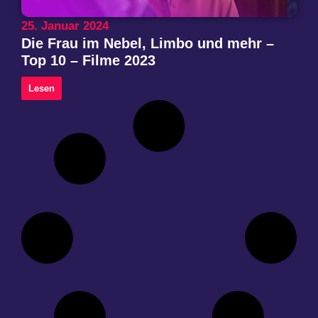
25. Januar 2024
Die Frau im Nebel, Limbo und mehr –
Top 10 – Filme 2023
Lesen