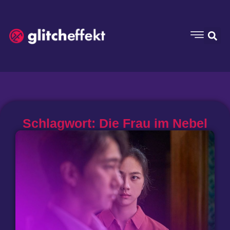
Schlagwort: Die Frau im Nebel