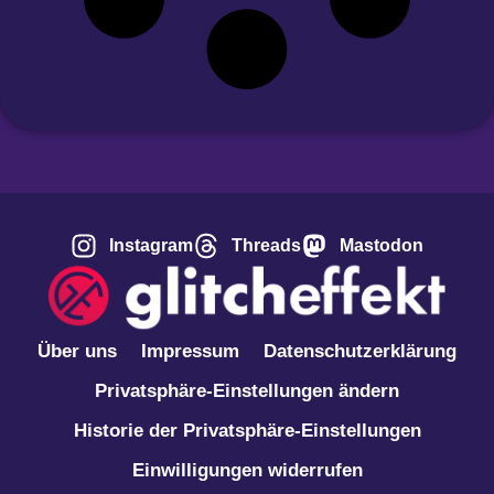
Instagram
Threads
Mastodon
Über uns
Impressum
Datenschutzerklärung
Privatsphäre-Einstellungen ändern
Historie der Privatsphäre-Einstellungen
Einwilligungen widerrufen