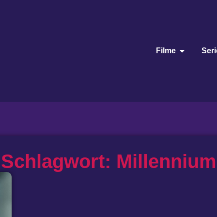
Filme
Ser
Schlagwort: Millennium