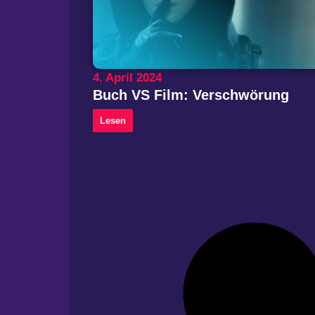
4. April 2024
Buch VS Film: Verschwörung
Lesen