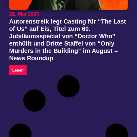
21. Mai 2023
Autorenstreik legt Casting für “The Last
of Us” auf Eis, Titel zum 60.
Jubiläumsspecial von “Doctor Who”
enthüllt und Dritte Staffel von “Only
Murders in the Building” im August –
News Roundup
Lesen