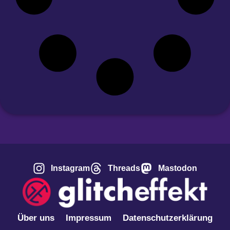
Instagram
Threads
Mastodon
Über uns
Impressum
Datenschutzerklärung