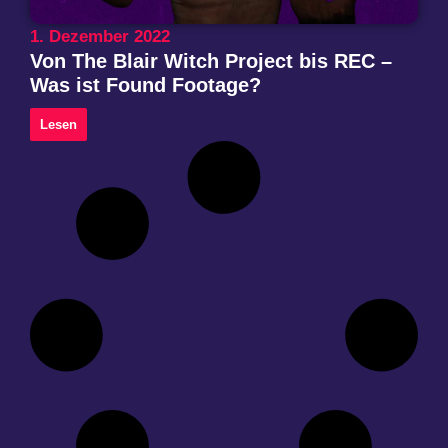
1. Dezember 2022
Von The Blair Witch Project bis REC –
Was ist Found Footage?
Lesen