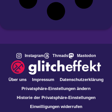
Instagram
Threads
Mastodon
Über uns
Impressum
Datenschutzerklärung
Privatsphäre-Einstellungen ändern
Historie der Privatsphäre-Einstellungen
Einwilligungen widerrufen