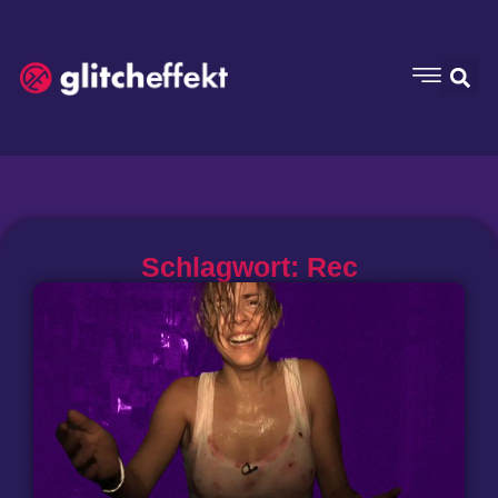
Schlagwort: Rec