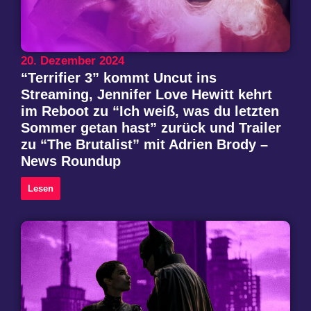
20. Dezember 2024
“Terrifier 3” kommt Uncut ins
Streaming, Jennifer Love Hewitt kehrt
im Reboot zu “Ich weiß, was du letzten
Sommer getan hast” zurück und Trailer
zu “The Brutalist” mit Adrien Brody –
News Roundup
Lesen