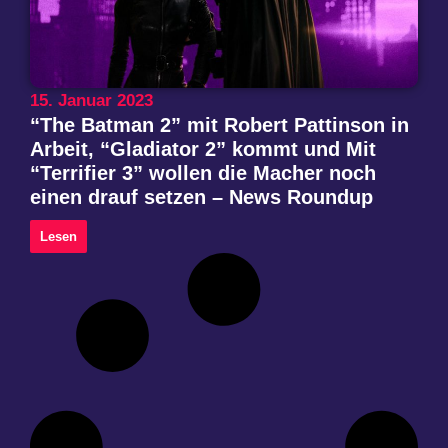
15. Januar 2023
“The Batman 2” mit Robert Pattinson in
Arbeit, “Gladiator 2” kommt und Mit
“Terrifier 3” wollen die Macher noch
einen drauf setzen – News Roundup
Lesen