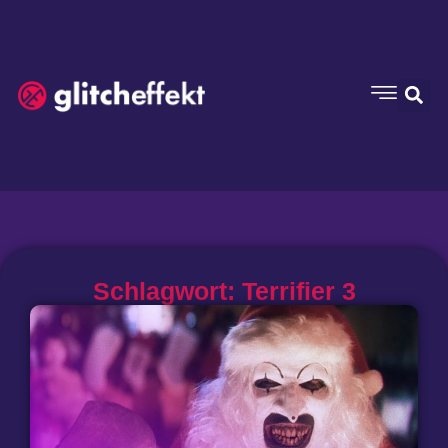
Schlagwort: Terrifier 3