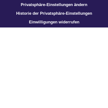
Privatsphäre-Einstellungen ändern
Historie der Privatsphäre-Einstellungen
Einwilligungen widerrufen