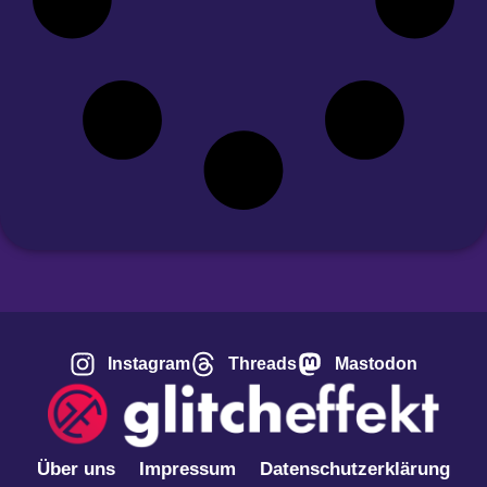
Instagram
Threads
Mastodon
Über uns
Impressum
Datenschutzerklärung