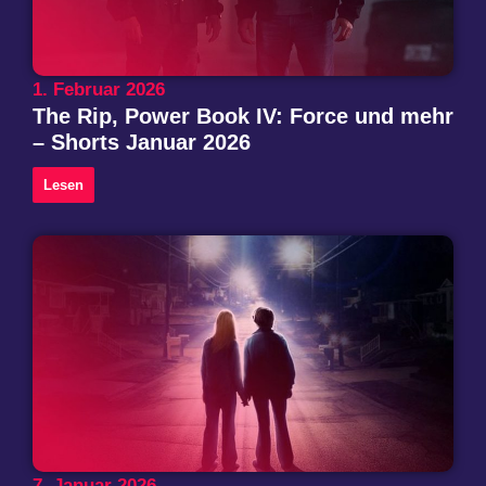
1. Februar 2026
The Rip, Power Book IV: Force und mehr
– Shorts Januar 2026
Lesen
7. Januar 2026