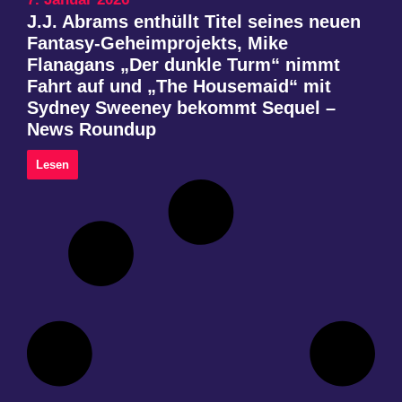
J.J. Abrams enthüllt Titel seines neuen
Fantasy-Geheimprojekts, Mike
Flanagans „Der dunkle Turm“ nimmt
Fahrt auf und „The Housemaid“ mit
Sydney Sweeney bekommt Sequel –
News Roundup
Lesen