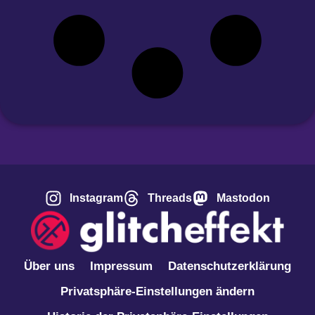
Instagram
Threads
Mastodon
Über uns
Impressum
Datenschutzerklärung
Privatsphäre-Einstellungen ändern