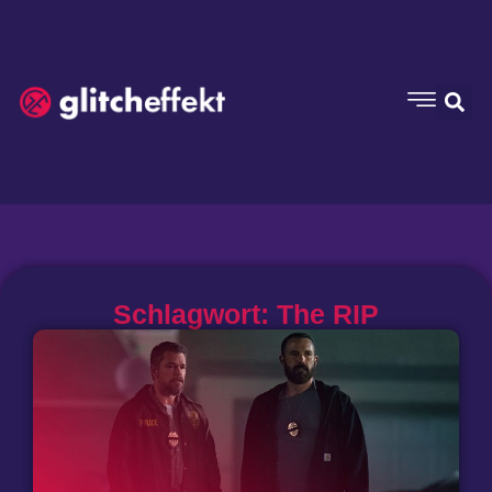
Schlagwort: The RIP