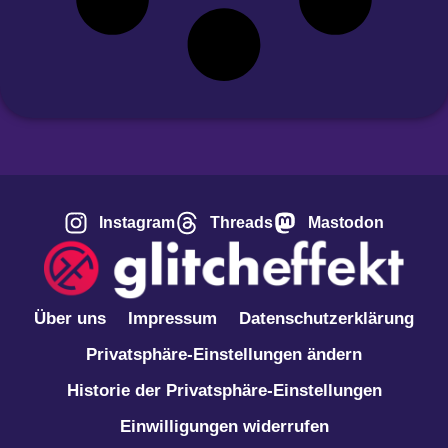
Instagram
Threads
Mastodon
Über uns
Impressum
Datenschutzerklärung
Privatsphäre-Einstellungen ändern
Historie der Privatsphäre-Einstellungen
Einwilligungen widerrufen