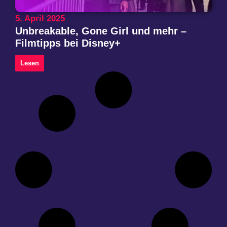
5. April 2025
Unbreakable, Gone Girl und mehr –
Filmtipps bei Disney+
Lesen