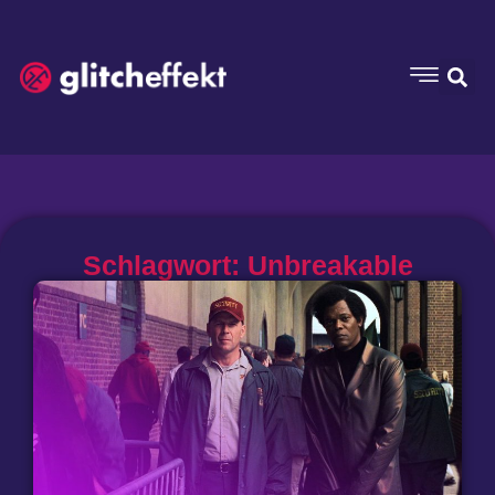
Schlagwort: Unbreakable