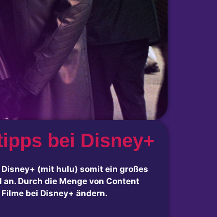
tipps bei Disney+
 Disney+ (mit hulu) somit ein großes
el an. Durch die Menge von Content
 Filme bei Disney+ ändern.