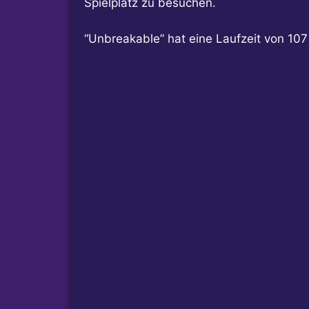
Spielplatz zu besuchen.
“Unbreakable” hat eine Laufzeit von 107