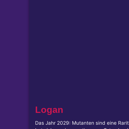
Logan
Das Jahr 2029: Mutanten sind eine Rari