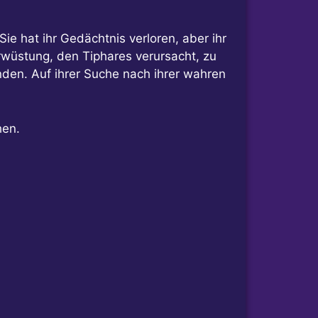
ie hat ihr Gedächtnis verloren, aber ihr
erwüstung, den Tiphares verursacht, zu
den. Auf ihrer Suche nach ihrer wahren
en.