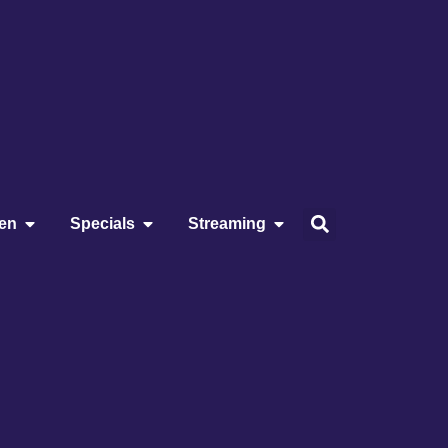
ien
Specials
Streaming