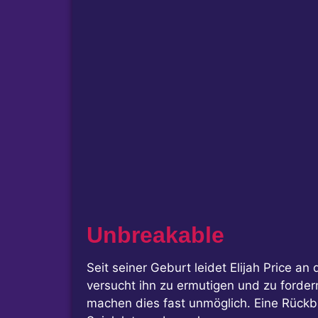
Unbreakable
Seit seiner Geburt leidet Elijah Price 
versucht ihn zu ermutigen und zu forder
machen dies fast unmöglich. Eine Rückbl