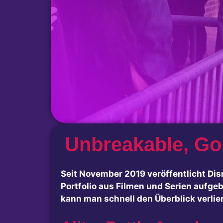
Unbreakable, Gon
Seit November 2019 veröffentlicht Disn
Portfolio aus Filmen und Serien aufgeb
kann man schnell den Überblick verlie