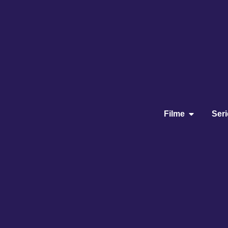
Filme
Ser