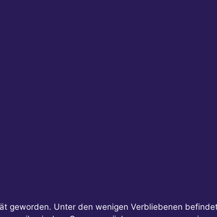
tät geworden. Unter den wenigen Verbliebenen befindet