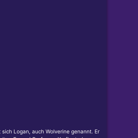
 sich Logan, auch Wolverine genannt. Er