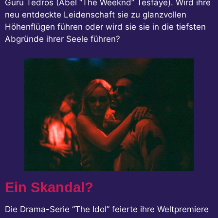
Guru Tedros (Abel “The Weeknd” Tesfaye). Wird ihre
neu entdeckte Leidenschaft sie zu glanzvollen
Höhenflügen führen oder wird sie sie in die tiefsten
Abgründe ihrer Seele führen?
Ein Skandal?
Die Drama-Serie “The Idol” feierte ihre Weltpremiere