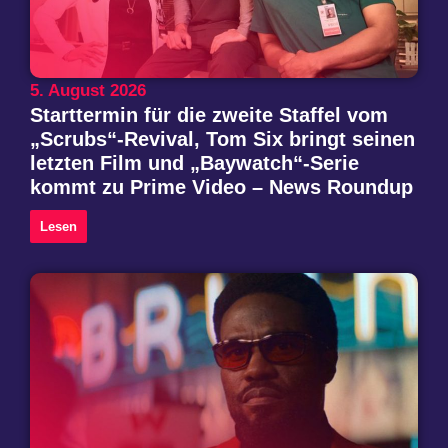
5. August 2026
Starttermin für die zweite Staffel vom
„Scrubs“-Revival, Tom Six bringt seinen
letzten Film und „Baywatch“-Serie
kommt zu Prime Video – News Roundup
Lesen