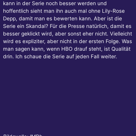
kann in der Serie noch besser werden und
hoffentlich sieht man ihn auch mal ohne Lily-Rose
Depp, damit man es bewerten kann. Aber ist die
Serie ein Skandal? Für die Presse natürlich, damit es
besser geklickt wird, aber sonst eher nicht. Vielleicht
wird es expliziter, aber nicht in der ersten Folge. Was
man sagen kann, wenn HBO drauf steht, ist Qualität
drin. Ich schaue die Serie auf jeden Fall weiter.