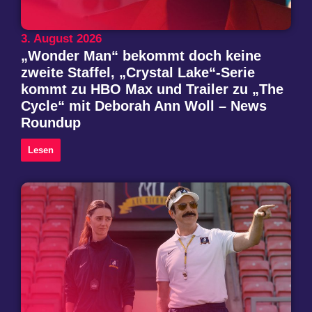
3. August 2026
„Wonder Man“ bekommt doch keine
zweite Staffel, „Crystal Lake“-Serie
kommt zu HBO Max und Trailer zu „The
Cycle“ mit Deborah Ann Woll – News
Roundup
Lesen