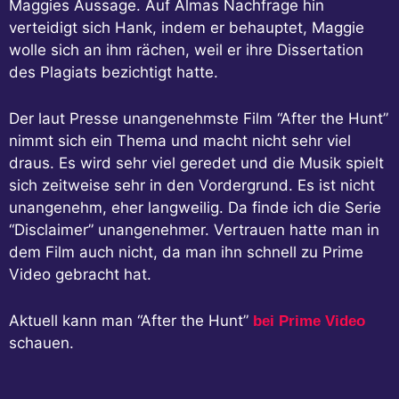
Maggies Aussage. Auf Almas Nachfrage hin
verteidigt sich Hank, indem er behauptet, Maggie
wolle sich an ihm rächen, weil er ihre Dissertation
des Plagiats bezichtigt hatte.
Der laut Presse unangenehmste Film “After the Hunt”
nimmt sich ein Thema und macht nicht sehr viel
draus. Es wird sehr viel geredet und die Musik spielt
sich zeitweise sehr in den Vordergrund. Es ist nicht
unangenehm, eher langweilig. Da finde ich die Serie
“Disclaimer” unangenehmer. Vertrauen hatte man in
dem Film auch nicht, da man ihn schnell zu Prime
Video gebracht hat.
Aktuell kann man “After the Hunt”
bei Prime Video
schauen.