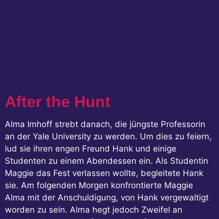
After the Hunt
Alma Imhoff strebt danach, die jüngste Professorin
an der Yale University zu werden. Um dies zu feiern,
lud sie ihren engen Freund Hank und einige
Studenten zu einem Abendessen ein. Als Studentin
Maggie das Fest verlassen wollte, begleitete Hank
sie. Am folgenden Morgen konfrontierte Maggie
Alma mit der Anschuldigung, von Hank vergewaltigt
worden zu sein. Alma hegt jedoch Zweifel an