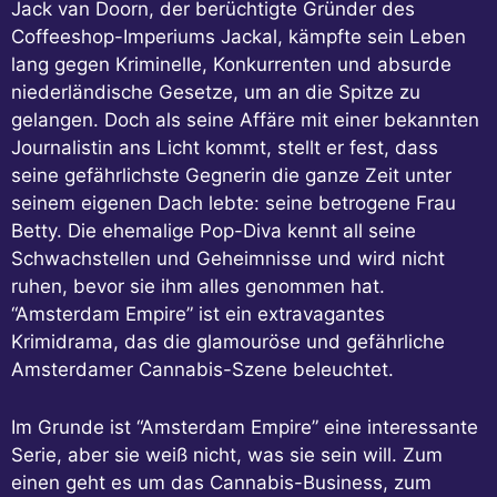
Jack van Doorn, der berüchtigte Gründer des
Coffeeshop-Imperiums Jackal, kämpfte sein Leben
lang gegen Kriminelle, Konkurrenten und absurde
niederländische Gesetze, um an die Spitze zu
gelangen. Doch als seine Affäre mit einer bekannten
Journalistin ans Licht kommt, stellt er fest, dass
seine gefährlichste Gegnerin die ganze Zeit unter
seinem eigenen Dach lebte: seine betrogene Frau
Betty. Die ehemalige Pop-Diva kennt all seine
Schwachstellen und Geheimnisse und wird nicht
ruhen, bevor sie ihm alles genommen hat.
“Amsterdam Empire” ist ein extravagantes
Krimidrama, das die glamouröse und gefährliche
Amsterdamer Cannabis-Szene beleuchtet.
Im Grunde ist “Amsterdam Empire” eine interessante
Serie, aber sie weiß nicht, was sie sein will. Zum
einen geht es um das Cannabis-Business, zum