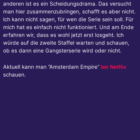
anderen ist es ein Scheidungsdrama. Das versucht
man hier zusammenzubringen, schafft es aber nicht.
Ich kann nicht sagen, für wen die Serie sein soll. Für
mich hat es einfach nicht funktioniert. Und am Ende
erfahren wir, dass es wohl jetzt erst losgeht. Ich
würde auf die zweite Staffel warten und schauen,
ob es dann eine Gangsterserie wird oder nicht.
Aktuell kann man “Amsterdam Empire”
bei Netflix
schauen.