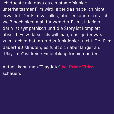
Ich dachte mir, dass es ein stumpfsinniger,
unterhaltsamer Film wird, aber das habe ich nicht
erwartet. Der Film will alles, aber er kann nichts. Ich
weiß noch nicht mal, für wen der Film ist. Keiner
darin ist sympathisch und die Story ist komplett
absurd. Es wirkt so, als will man, dass jeder was
zum Lachen hat, aber das funktioniert nicht. Der Film
dauert 90 Minuten, es fühlt sich aber länger an.
“Playdate” ist keine Empfehlung für niemanden.
Aktuell kann man “Playdate”
bei Prime Video
schauen.