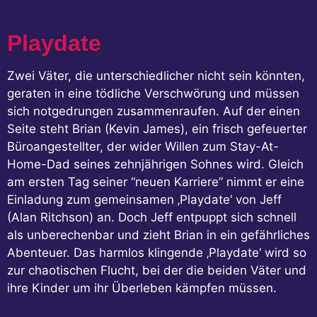
Playdate
Zwei Väter, die unterschiedlicher nicht sein könnten,
geraten in eine tödliche Verschwörung und müssen
sich notgedrungen zusammenraufen. Auf der einen
Seite steht Brian (Kevin James), ein frisch gefeuerter
Büroangestellter, der wider Willen zum Stay-At-
Home-Dad seines zehnjährigen Sohnes wird. Gleich
am ersten Tag seiner “neuen Karriere” nimmt er eine
Einladung zum gemeinsamen ‚Playdate‘ von Jeff
(Alan Ritchson) an. Doch Jeff entpuppt sich schnell
als unberechenbar und zieht Brian in ein gefährliches
Abenteuer. Das harmlos klingende ‚Playdate‘ wird so
zur chaotischen Flucht, bei der die beiden Väter und
ihre Kinder um ihr Überleben kämpfen müssen.