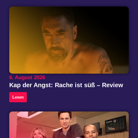
6. August 2026
Kap der Angst: Rache ist süß – Review
Lesen