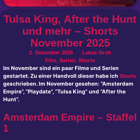
Tulsa King, After the Hunt
und mehr – Shorts
November 2025
2. Dezember 2025
Lukas Groh
Film
,
Serien
,
Shorts
Im November sind ein paar Filme und Serien
gestartet. Zu einer Handvoll dieser habe ich
Shorts
geschrieben. Im November gesehen: “Amsterdam
Empire”, “Playdate”, “Tulsa King” und “After the
Hunt”.
Amsterdam Empire – Staffel
1