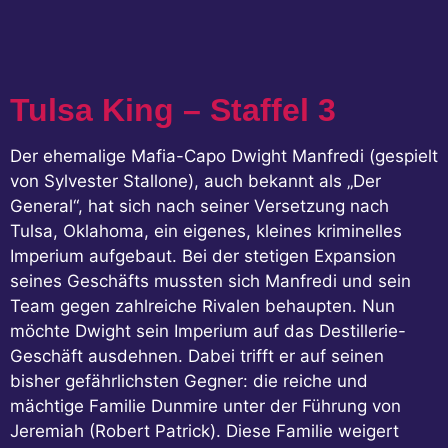
Tulsa King – Staffel 3
Der ehemalige Mafia-Capo Dwight Manfredi (gespielt
von Sylvester Stallone), auch bekannt als „Der
General“, hat sich nach seiner Versetzung nach
Tulsa, Oklahoma, ein eigenes, kleines kriminelles
Imperium aufgebaut. Bei der stetigen Expansion
seines Geschäfts mussten sich Manfredi und sein
Team gegen zahlreiche Rivalen behaupten. Nun
möchte Dwight sein Imperium auf das Destillerie-
Geschäft ausdehnen. Dabei trifft er auf seinen
bisher gefährlichsten Gegner: die reiche und
mächtige Familie Dunmire unter der Führung von
Jeremiah (Robert Patrick). Diese Familie weigert