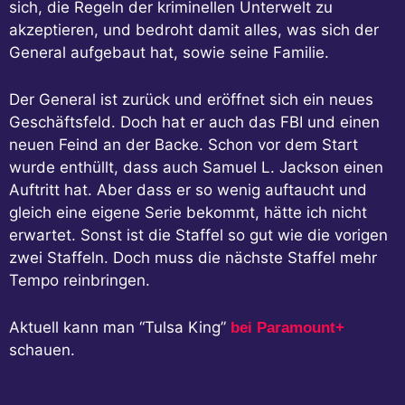
sich, die Regeln der kriminellen Unterwelt zu
akzeptieren, und bedroht damit alles, was sich der
General aufgebaut hat, sowie seine Familie.
Der General ist zurück und eröffnet sich ein neues
Geschäftsfeld. Doch hat er auch das FBI und einen
neuen Feind an der Backe. Schon vor dem Start
wurde enthüllt, dass auch Samuel L. Jackson einen
Auftritt hat. Aber dass er so wenig auftaucht und
gleich eine eigene Serie bekommt, hätte ich nicht
erwartet. Sonst ist die Staffel so gut wie die vorigen
zwei Staffeln. Doch muss die nächste Staffel mehr
Tempo reinbringen.
Aktuell kann man “Tulsa King”
bei Paramount+
schauen.