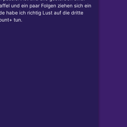
affel und ein paar Folgen ziehen sich ein
habe ich richtig Lust auf die dritte
ount+ tun.