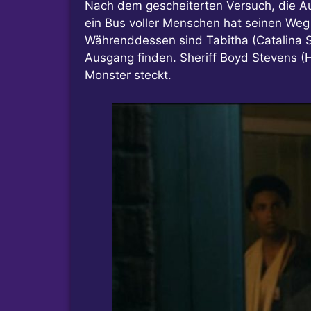
Nach dem gescheiterten Versuch, die A
ein Bus voller Menschen hat seinen Weg
Währenddessen sind Tabitha (Catalina 
Ausgang finden. Sheriff Boyd Stevens (H
Monster steckt.