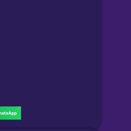
atsApp