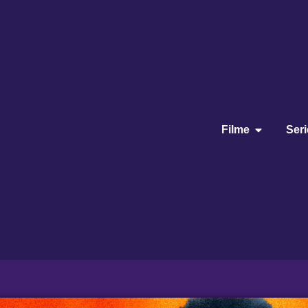
Filme
Ser