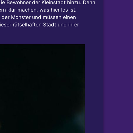
ie Bewohner der Kleinstadt hinzu. Denn
 klar machen, was hier los ist.
e der Monster und müssen einen
eser rätselhaften Stadt und ihrer