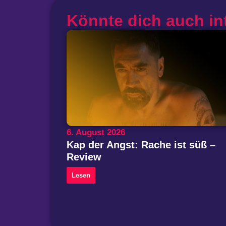
Könnte dich auch in
6. August 2026
Kap der Angst: Rache ist süß –
Review
Lesen