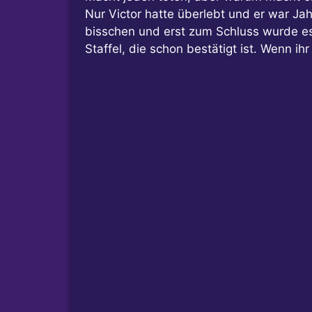
Nur Victor hatte überlebt und er war Jah
bisschen und erst zum Schluss wurde es 
Staffel, die schon bestätigt ist. Wenn i