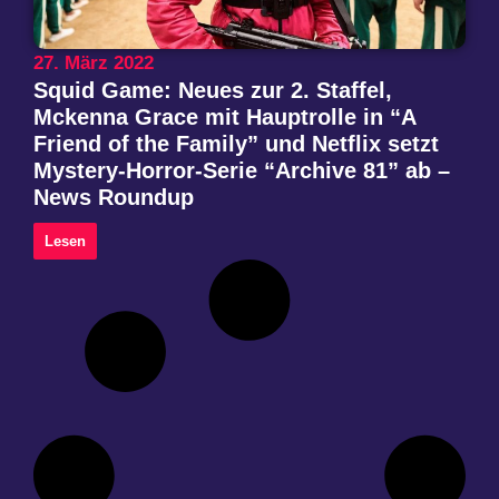
27. März 2022
Squid Game: Neues zur 2. Staffel,
Mckenna Grace mit Hauptrolle in “A
Friend of the Family” und Netflix setzt
Mystery-Horror-Serie “Archive 81” ab –
News Roundup
Lesen