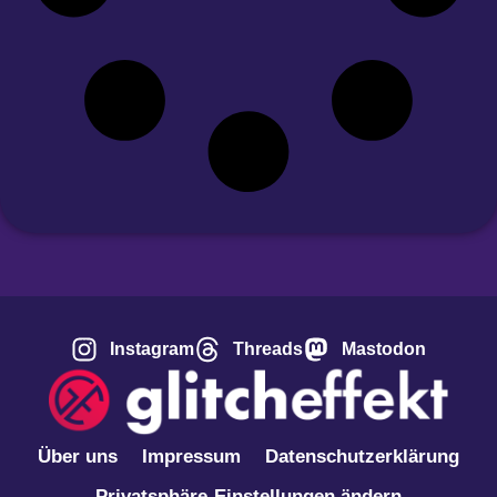
Instagram
Threads
Mastodon
Über uns
Impressum
Datenschutzerklärung
Privatsphäre-Einstellungen ändern