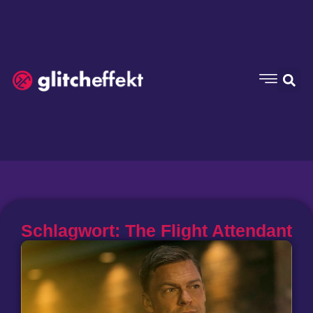
Schlagwort: The Flight Attendant