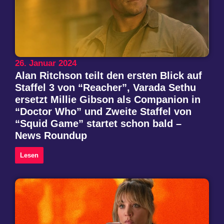
26. Januar 2024
Alan Ritchson teilt den ersten Blick auf
Staffel 3 von “Reacher”, Varada Sethu
ersetzt Millie Gibson als Companion in
“Doctor Who” und Zweite Staffel von
“Squid Game” startet schon bald –
News Roundup
Lesen