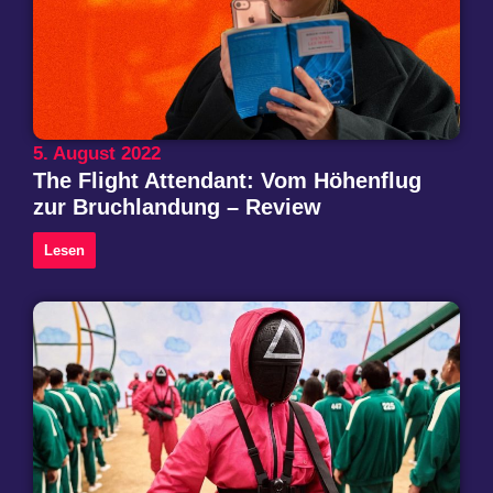
5. August 2022
The Flight Attendant: Vom Höhenflug
zur Bruchlandung – Review
Lesen