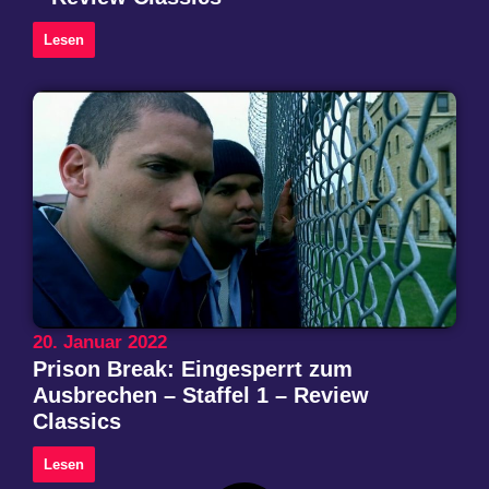
Lesen
20. Januar 2022
Prison Break: Eingesperrt zum
Ausbrechen – Staffel 1 – Review
Classics
Lesen