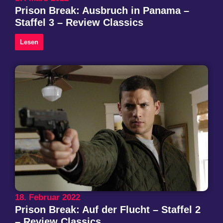
Prison Break: Ausbruch in Panama –
Staffel 3 – Review Classics
Lesen
18. Februar 2022
Prison Break: Auf der Flucht – Staffel 2
– Review Classics