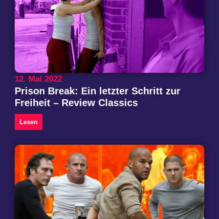
12. Mai 2022
Prison Break: Ein letzter Schritt zur
Freiheit – Review Classics
Lesen