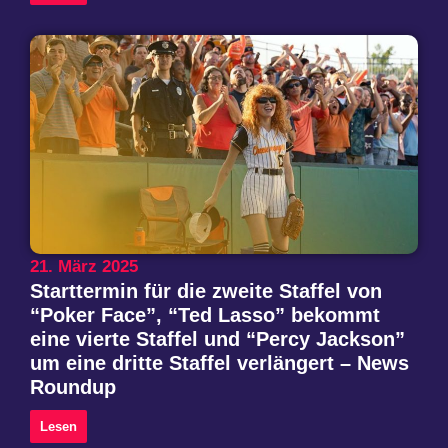
21. März 2025
Starttermin für die zweite Staffel von
“Poker Face”, “Ted Lasso” bekommt
eine vierte Staffel und “Percy Jackson”
um eine dritte Staffel verlängert – News
Roundup
Lesen