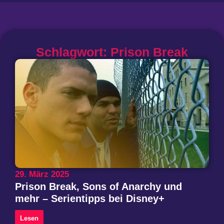
Schlagwort: Prison Break
29. März 2025
Prison Break, Sons of Anarchy und
mehr – Serientipps bei Disney+
Lesen