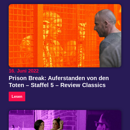
16. Juni 2022
Prison Break: Auferstanden von den
Toten – Staffel 5 – Review Classics
Lesen