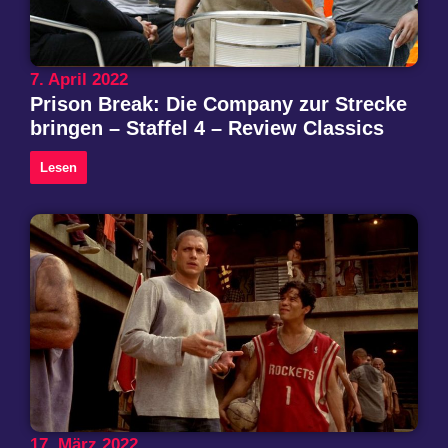
7. April 2022
Prison Break: Die Company zur Strecke
bringen – Staffel 4 – Review Classics
Lesen
17. März 2022